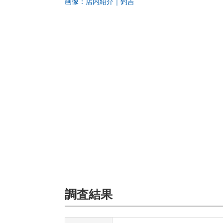
画像：店内紹介｜釣吉
調査結果