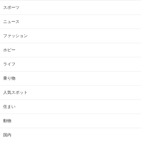
スポーツ
ニュース
ファッション
ホビー
ライフ
乗り物
人気スポット
住まい
動物
国内