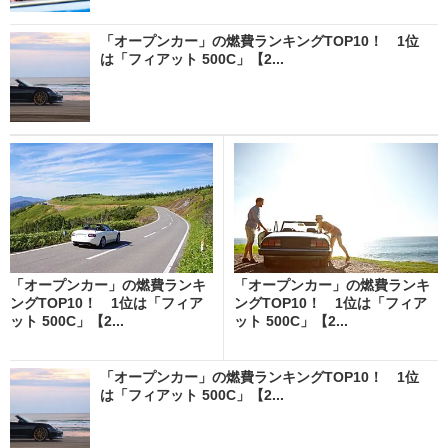
「オープンカー」の燃費ランキングTOP10！ 1位
は「フィアット 500C」【2...
「オープンカー」の燃費ランキ
「オープンカー」の燃費ランキ
ングTOP10！ 1位は「フィア
ングTOP10！ 1位は「フィア
ット 500C」【2...
ット 500C」【2...
「オープンカー」の燃費ランキングTOP10！ 1位
は「フィアット 500C」【2...