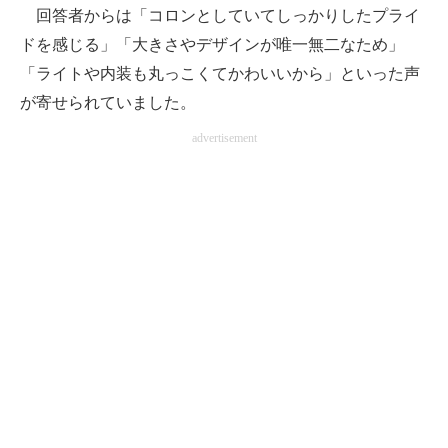
回答者からは「コロンとしていてしっかりしたプライ
ドを感じる」「大きさやデザインが唯一無二なため」
「ライトや内装も丸っこくてかわいいから」といった声
が寄せられていました。
advertisement