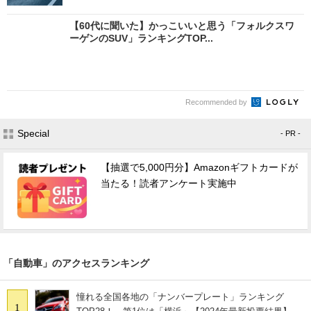
【60代に聞いた】かっこいいと思う「フォルクスワ
ーゲンのSUV」ランキングTOP...
Recommended by
Special
- PR -
【抽選で5,000円分】Amazonギフトカードが
当たる！読者アンケート実施中
「自動車」のアクセスランキング
憧れる全国各地の「ナンバープレート」ランキング
1