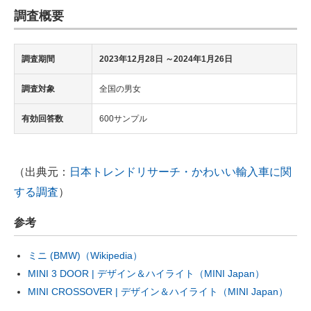
調査概要
調査期間
2023年12月28日 ～2024年1月26日
調査対象
全国の男女
有効回答数
600サンプル
（出典元：
日本トレンドリサーチ・かわいい輸入車に関
する調査
）
参考
ミニ (BMW)（Wikipedia）
MINI 3 DOOR | デザイン＆ハイライト（MINI Japan）
MINI CROSSOVER | デザイン＆ハイライト（MINI Japan）