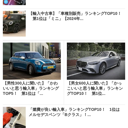
【輸入中古車】「車種別販売」ランキングTOP10！
第1位は「ミニ」【2024年...
【男性300人に聞いた】「かわ
【男女600人に聞いた】「かっ
いいと思う輸入車」ランキング
こいいと思う輸入車」ランキン
TOP5！ 第1位は「...
グTOP10！ 第1位...
「燃費が良い輸入車」ランキングTOP10！ 1位は
メルセデスベンツ「Bクラス」！...