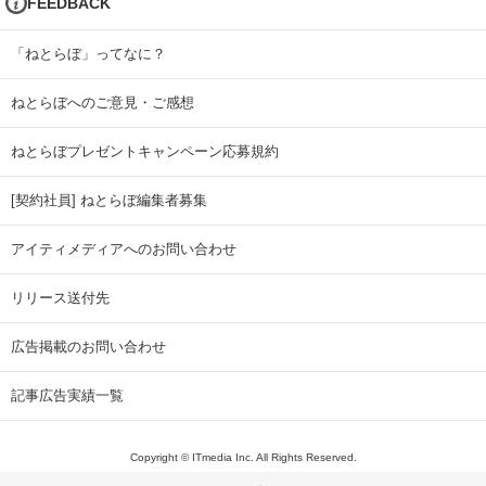
FEEDBACK
「ねとらぼ」ってなに？
ねとらぼへのご意見・ご感想
ねとらぼプレゼントキャンペーン応募規約
[契約社員] ねとらぼ編集者募集
アイティメディアへのお問い合わせ
リリース送付先
広告掲載のお問い合わせ
記事広告実績一覧
Copyright © ITmedia Inc. All Rights Reserved.