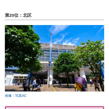
第20位：北区
画像：写真AC