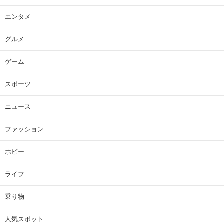
エンタメ
グルメ
ゲーム
スポーツ
ニュース
ファッション
ホビー
ライフ
乗り物
人気スポット