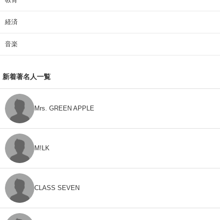
経済
音楽
新着著名人一覧
Mrs. GREEN APPLE
M!LK
CLASS SEVEN