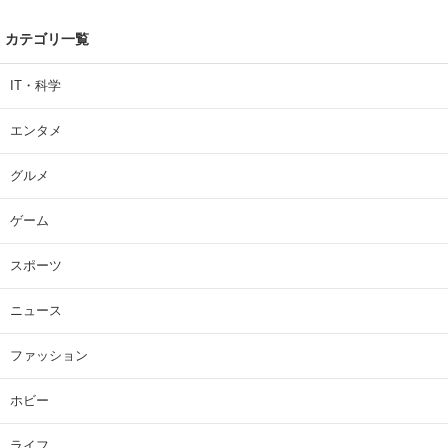
カテゴリ一覧
IT・科学
エンタメ
グルメ
ゲーム
スポーツ
ニュース
ファッション
ホビー
ライフ