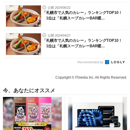
公開 2024/06/22
「札幌市で人気のカレー」ランキングTOP10！
1位は「札幌スープカレーBAR暖...
公開 2024/04/27
「札幌市で人気のカレー」ランキングTOP10！
1位は「札幌スープカレーBAR暖...
Recommended by
Copyright © ITmedia Inc. All Rights Reserved.
今、あなたにオススメ