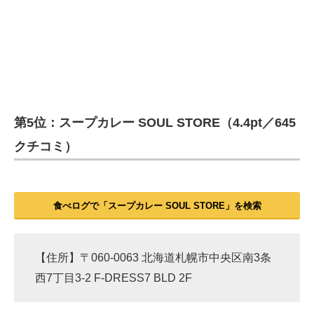
第5位：スープカレー SOUL STORE（4.4pt／645
クチコミ）
食べログで「スープカレー SOUL STORE」を検索
【住所】〒060-0063 北海道札幌市中央区南3条
西7丁目3-2 F-DRESS7 BLD 2F