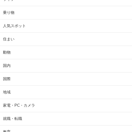
乗り物
人気スポット
住まい
動物
国内
国際
地域
家電・PC・カメラ
就職・転職
教育