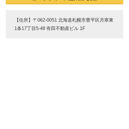
【住所】〒062-0051 北海道札幌市豊平区月寒東
1条17丁目5-48 有田不動産ビル 1F