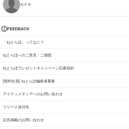
モナキ
FEEDBACK
「ねとらぼ」ってなに？
ねとらぼへのご意見・ご感想
ねとらぼプレゼントキャンペーン応募規約
[契約社員] ねとらぼ編集者募集
アイティメディアへのお問い合わせ
リリース送付先
広告掲載のお問い合わせ