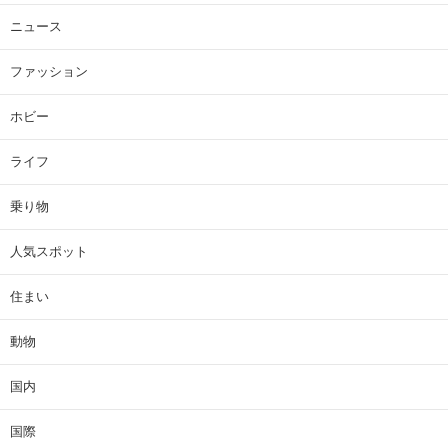
ニュース
ファッション
ホビー
ライフ
乗り物
人気スポット
住まい
動物
国内
国際