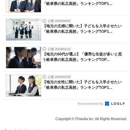
「岐阜県の私立高校」ランキングTOP1...
公開 2024/04/02
【地元の主婦に聞いた】子どもを入学させたい
「岐阜県の私立高校」ランキングTOP1...
公開 2024/02/22
【地元の60代が選ぶ】「優秀な生徒が多いと思
う岐阜県の私立高校」ランキングTOP...
公開 2024/02/20
【地元の女性に聞いた】子どもを入学させたい
「岐阜県の私立高校」ランキングTOP1...
Recommended by
Copyright © ITmedia Inc. All Rights Reserved.