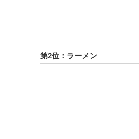
第2位：ラーメン