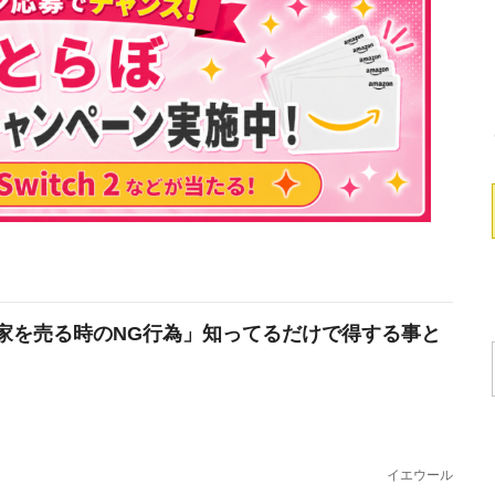
家を売る時のNG行為」知ってるだけで得する事と
イエウール