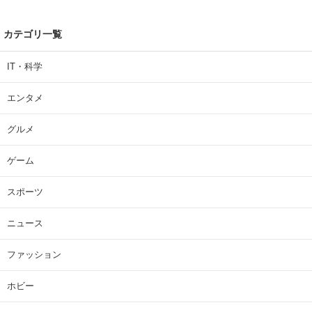
カテゴリ一覧
IT・科学
エンタメ
グルメ
ゲーム
スポーツ
ニュース
ファッション
ホビー