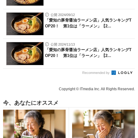
公開 2024/09/12
「愛知の豚骨醤油ラーメン店」人気ランキングT
OP20！ 第1位は「ラーメン」【2...
公開 2024/11/13
「愛知の豚骨醤油ラーメン店」人気ランキングT
OP20！ 第1位は「ラーメン」【2...
Recommended by
Copyright © ITmedia Inc. All Rights Reserved.
今、あなたにオススメ