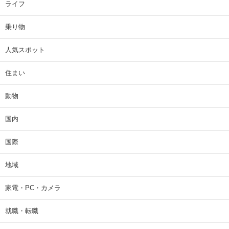
ライフ
乗り物
人気スポット
住まい
動物
国内
国際
地域
家電・PC・カメラ
就職・転職