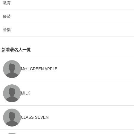
教育
経済
音楽
新着著名人一覧
Mrs. GREEN APPLE
M!LK
CLASS SEVEN