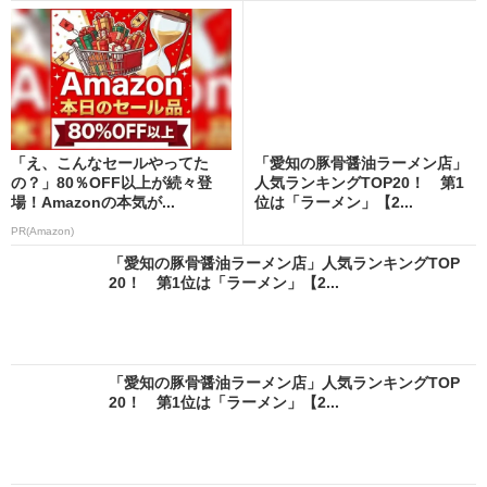
「え、こんなセールやってた
「愛知の豚骨醤油ラーメン店」
の？」80％OFF以上が続々登
人気ランキングTOP20！ 第1
場！Amazonの本気が...
位は「ラーメン」【2...
PR(Amazon)
「愛知の豚骨醤油ラーメン店」人気ランキングTOP
20！ 第1位は「ラーメン」【2...
「愛知の豚骨醤油ラーメン店」人気ランキングTOP
20！ 第1位は「ラーメン」【2...