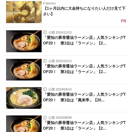
Il Sereno
【1ヶ月以内に大金持ちになりたい人だけ見て下
さい】
PR
公開 2024/12/15
「愛知の豚骨醤油ラーメン店」人気ランキングT
OP20！ 第1位は「ラーメン」【2...
公開 2024/10/13
「愛知の豚骨醤油ラーメン店」人気ランキングT
OP20！ 第1位は「ラーメン」【2...
公開 2024/04/14
「愛知の豚骨醤油ラーメン店」人気ランキングT
OP20！ 第1位は「萬来亭」【20...
公開 2024/08/08
「愛知の豚骨醤油ラーメン店」人気ランキングT
OP20！ 第1位は「ラーメン」【2...