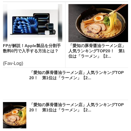
FPが解説！Apple製品を分割手
「愛知の豚骨醤油ラーメン店」
数料0円で入手する方法とは？
人気ランキングTOP20！ 第1
位は「ラーメン」【2...
(Fav-Log)
「愛知の豚骨醤油ラーメン店」人気ランキングTOP
20！ 第1位は「ラーメン」【2...
「愛知の豚骨醤油ラーメン店」人気ランキングTOP
20！ 第1位は「ラーメン」【2...