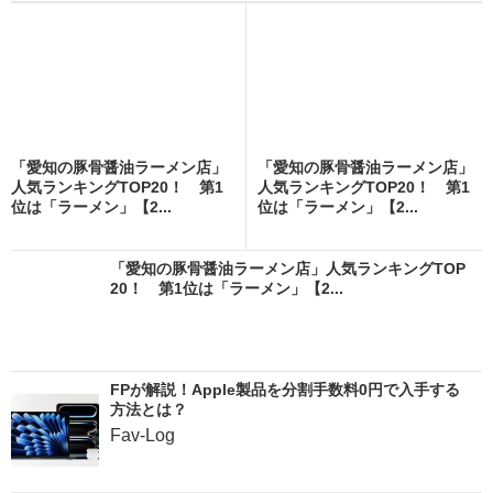
「愛知の豚骨醤油ラーメン店」
「愛知の豚骨醤油ラーメン店」
人気ランキングTOP20！ 第1
人気ランキングTOP20！ 第1
位は「ラーメン」【2...
位は「ラーメン」【2...
「愛知の豚骨醤油ラーメン店」人気ランキングTOP
20！ 第1位は「ラーメン」【2...
FPが解説！Apple製品を分割手数料0円で入手する
方法とは？
Fav-Log