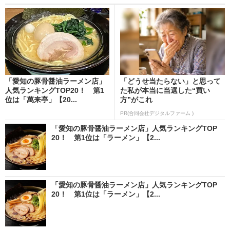
「愛知の豚骨醤油ラーメン店」
「どうせ当たらない」と思って
人気ランキングTOP20！ 第1
た私が本当に当選した“買い
位は「萬来亭」【20...
方”がこれ
PR(合同会社デジタルファーム )
「愛知の豚骨醤油ラーメン店」人気ランキングTOP
20！ 第1位は「ラーメン」【2...
「愛知の豚骨醤油ラーメン店」人気ランキングTOP
20！ 第1位は「ラーメン」【2...