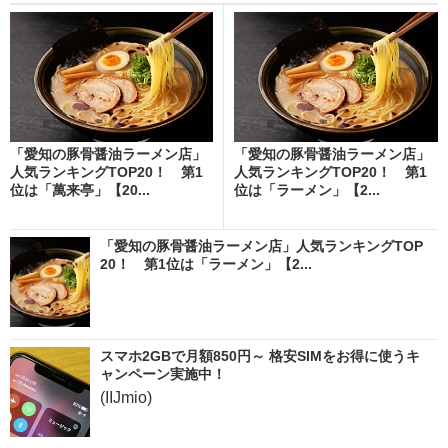
「愛知の豚骨醤油ラーメン店」
「愛知の豚骨醤油ラーメン店」
人気ランキングTOP20！ 第1
人気ランキングTOP20！ 第1
位は「萬来亭」【20...
位は「ラーメン」【2...
「愛知の豚骨醤油ラーメン店」人気ランキングTOP
20！ 第1位は「ラーメン」【2...
スマホ2GBで月額850円～ 格安SIMをお得に使うキ
ャンペーン実施中！
(IIJmio)