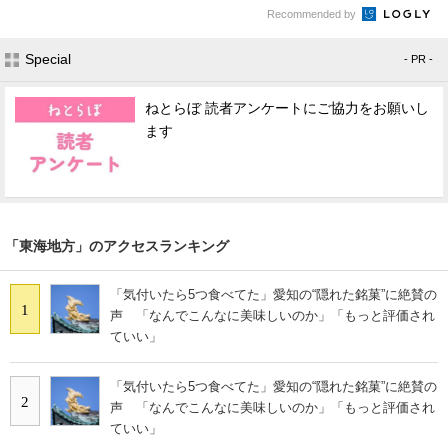
Recommended by
Special
- PR -
ねとらぼ 読者アンケートにご協力をお願いし
ます
「東海地方」のアクセスランキング
「気付いたら5つ食べてた」愛知の“隠れた銘菓”に絶賛の
1
声 「なんでこんなに美味しいのか」「もっと評価され
ていい」
「気付いたら5つ食べてた」愛知の“隠れた銘菓”に絶賛の
2
声 「なんでこんなに美味しいのか」「もっと評価され
ていい」