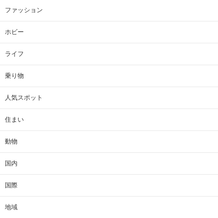
ファッション
ホビー
ライフ
乗り物
人気スポット
住まい
動物
国内
国際
地域