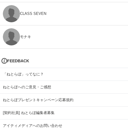
CLASS SEVEN
モナキ
FEEDBACK
「ねとらぼ」ってなに？
ねとらぼへのご意見・ご感想
ねとらぼプレゼントキャンペーン応募規約
[契約社員] ねとらぼ編集者募集
アイティメディアへのお問い合わせ