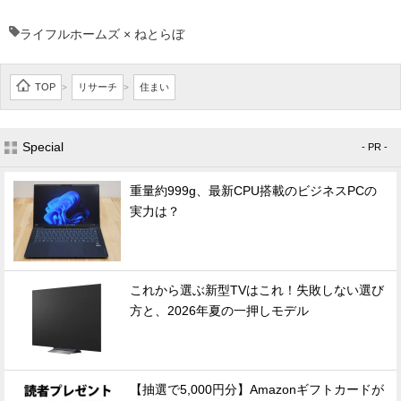
ライフルホームズ × ねとらぼ
TOP
リサーチ
住まい
>
>
Special
- PR -
重量約999g、最新CPU搭載のビジネスPCの
実力は？
これから選ぶ新型TVはこれ！失敗しない選び
方と、2026年夏の一押しモデル
【抽選で5,000円分】Amazonギフトカードが