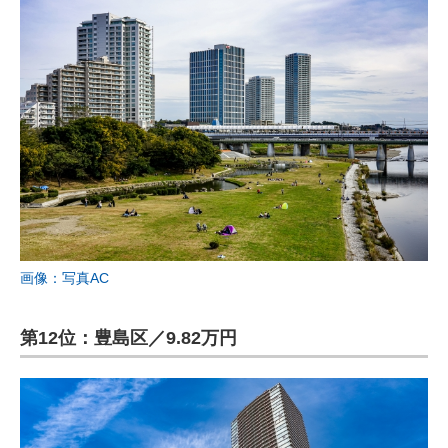
画像：写真AC
第12位：豊島区／9.82万円