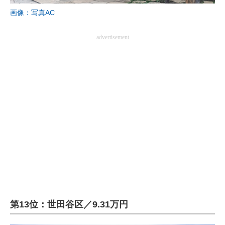
画像：写真AC
advertisement
第13位：世田谷区／9.31万円