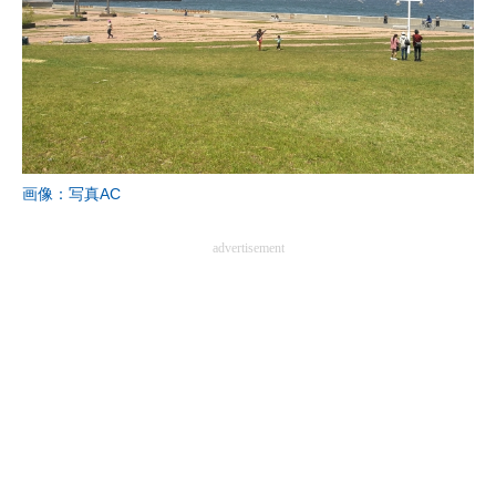
画像：写真AC
advertisement