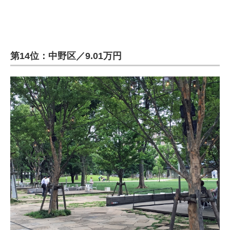
第14位：中野区／9.01万円