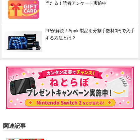
当たる！読者アンケート実施中
FPが解説！Apple製品を分割手数料0円で入手
する方法とは？
関連記事