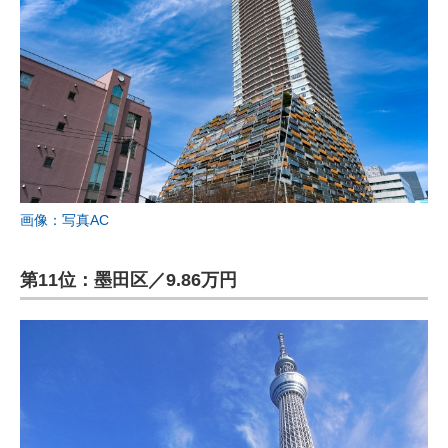
画像：写真AC
第11位：墨田区／9.86万円