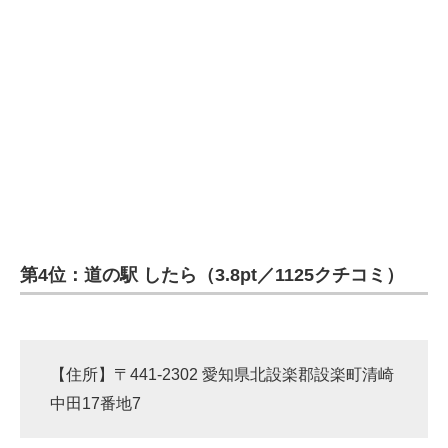
第4位：道の駅 したら（3.8pt／1125クチコミ）
【住所】〒441-2302 愛知県北設楽郡設楽町清崎
中田17番地7