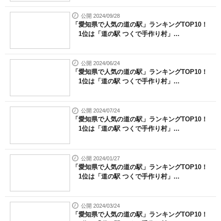
公開 2024/09/28
「愛知県で人気の道の駅」ランキングTOP10！
1位は「道の駅 つくで手作り村」...
公開 2024/06/24
「愛知県で人気の道の駅」ランキングTOP10！
1位は「道の駅 つくで手作り村」...
公開 2024/07/24
「愛知県で人気の道の駅」ランキングTOP10！
1位は「道の駅 つくで手作り村」...
公開 2024/01/27
「愛知県で人気の道の駅」ランキングTOP10！
1位は「道の駅 つくで手作り村」...
公開 2024/03/24
「愛知県で人気の道の駅」ランキングTOP10！