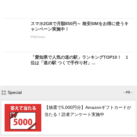
スマホ2GBで月額850円～ 格安SIMをお得に使うキ
ャンペーン実施中！
PR(IIJmio)
「愛知県で人気の道の駅」ランキングTOP10！ 1
位は「道の駅 つくで手作り村」...
Special
- PR -
【抽選で5,000円分】Amazonギフトカードが
当たる！読者アンケート実施中