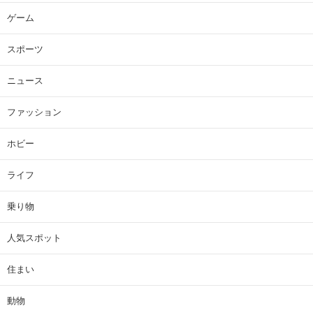
ゲーム
スポーツ
ニュース
ファッション
ホビー
ライフ
乗り物
人気スポット
住まい
動物