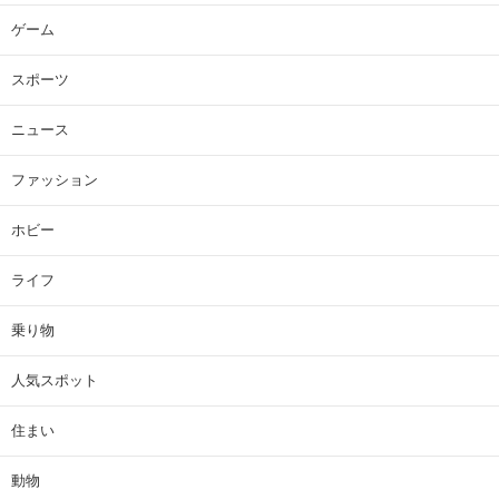
ゲーム
スポーツ
ニュース
ファッション
ホビー
ライフ
乗り物
人気スポット
住まい
動物