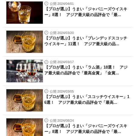
公開 2024/04/01
【プロが選ぶ】うまい「ジャパニーズウイスキ
ー」8選！ アジア最大級の品評会で「最...
公開 2024/03/20
【プロが選ぶ】うまい「ブレンデッドスコッチ
ウイスキー」11選！ アジア最大級の品...
公開 2024/03/17
【プロが選ぶ】うまい「ラム酒」18選！ アジ
ア最大級の品評会で「最高金賞」「金賞...
公開 2024/03/05
【プロが選ぶ】うまい「スコッチウイスキー」1
6選！ アジア最大級の品評会で「最高...
公開 2024/08/24
【プロが選ぶ】うまい「ジャパニーズウイスキ
ー」8選！ アジア最大級の品評会で「最...