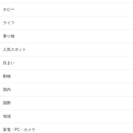
ホビー
ライフ
乗り物
人気スポット
住まい
動物
国内
国際
地域
家電・PC・カメラ