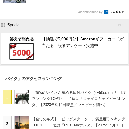
Recommended by
Special
- PR -
【抽選で5,000円分】Amazonギフトカードが
当たる！読者アンケート実施中
「バイク」のアクセスランキング
「荷物がたくさん積める原付バイク（〜50cc）」注目度
1
ランキングTOP17！ 1位は「ジャイロキャノピー/ホン
ダ」【2023年8月4日時点／ウェビック調べ】
【全ての年式】「ビッグスクーター」満足度ランキング
2
TOP30！ 1位は「PCX160/ホンダ」【2025年4月30日