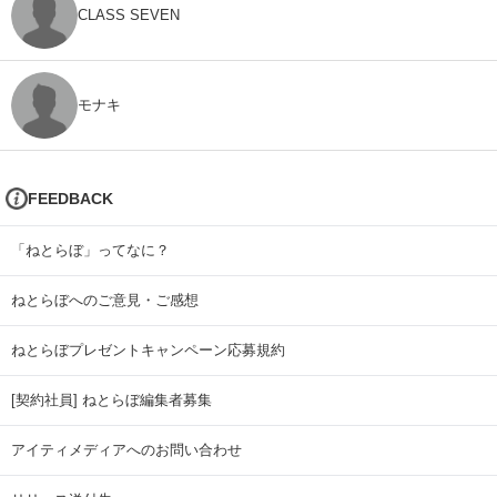
CLASS SEVEN
モナキ
FEEDBACK
「ねとらぼ」ってなに？
ねとらぼへのご意見・ご感想
ねとらぼプレゼントキャンペーン応募規約
[契約社員] ねとらぼ編集者募集
アイティメディアへのお問い合わせ