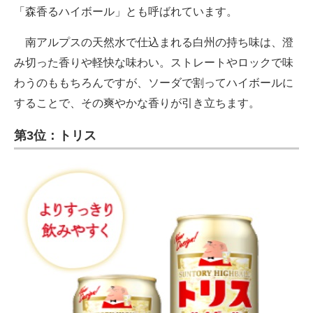
「森香るハイボール」とも呼ばれています。
南アルプスの天然水で仕込まれる白州の持ち味は、澄
み切った香りや軽快な味わい。ストレートやロックで味
わうのももちろんですが、ソーダで割ってハイボールに
することで、その爽やかな香りが引き立ちます。
第3位：トリス