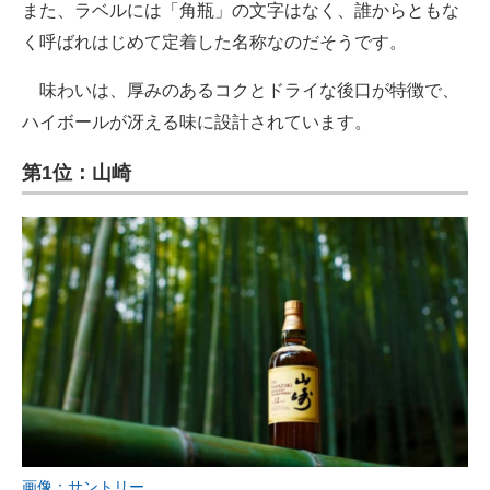
また、ラベルには「角瓶」の文字はなく、誰からともな
く呼ばれはじめて定着した名称なのだそうです。
味わいは、厚みのあるコクとドライな後口が特徴で、
ハイボールが冴える味に設計されています。
第1位：山崎
画像：サントリー