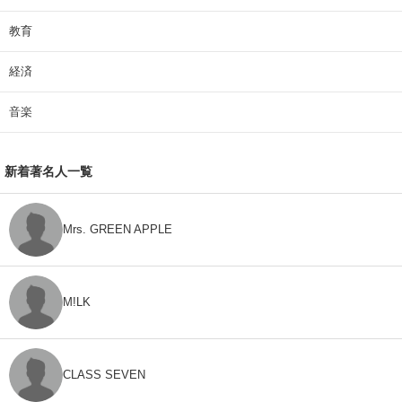
教育
経済
音楽
新着著名人一覧
Mrs. GREEN APPLE
M!LK
CLASS SEVEN