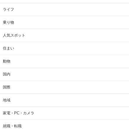
ライフ
乗り物
人気スポット
住まい
動物
国内
国際
地域
家電・PC・カメラ
就職・転職