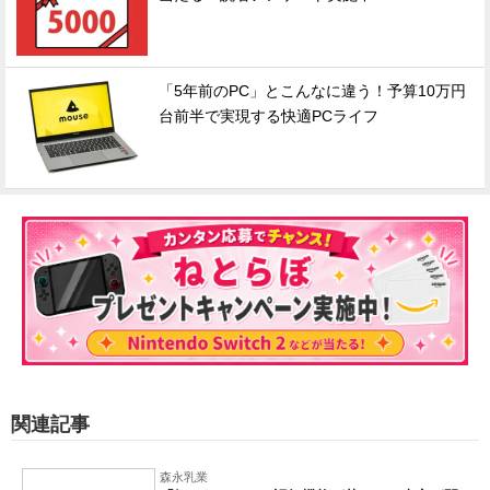
「5年前のPC」とこんなに違う！予算10万円
台前半で実現する快適PCライフ
関連記事
森永乳業