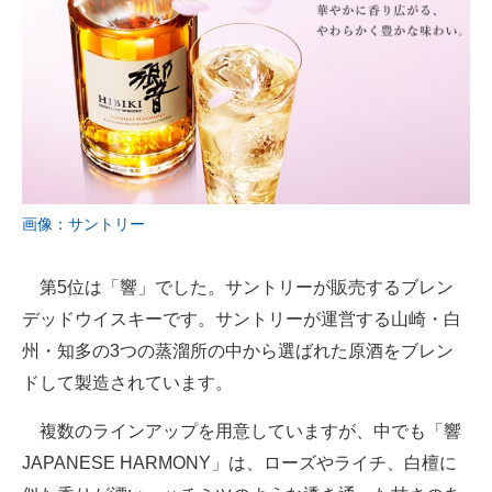
画像：サントリー
第5位は「響」でした。サントリーが販売するブレン
デッドウイスキーです。サントリーが運営する山崎・白
州・知多の3つの蒸溜所の中から選ばれた原酒をブレン
ドして製造されています。
複数のラインアップを用意していますが、中でも「響
JAPANESE HARMONY」は、ローズやライチ、白檀に