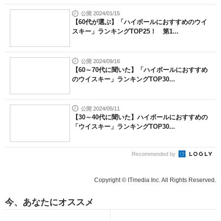
公開 2024/01/15
【60代が選ぶ】「ハイボールにおすすめのウイ
スキー」ランキングTOP25！ 第1...
公開 2024/09/16
【60～70代に聞いた】「ハイボールにおすすめ
のウイスキー」ランキングTOP30...
公開 2024/05/11
【30～40代に聞いた】ハイボールにおすすめの
「ウイスキー」ランキングTOP30...
Recommended by
Copyright © ITmedia Inc. All Rights Reserved.
今、あなたにオススメ