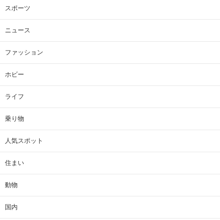
スポーツ
ニュース
ファッション
ホビー
ライフ
乗り物
人気スポット
住まい
動物
国内