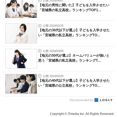
公開 2024/04/07
【地元の男性に聞いた】子どもを入学させたい
「宮城県の私立高校」ランキングTOP1...
公開 2024/02/25
【地元の30代以下が選ぶ】子どもを入学させた
い「宮城県の私立高校」ランキングTO...
公開 2024/03/08
【地元の50代が選ぶ】ネームバリューが強いと
思う「宮城県の私立高校」ランキングT...
公開 2024/02/20
【地元の40代以下が選ぶ】子どもを入学させた
い「宮城県の公立高校」ランキングTO...
Recommended by
Copyright © ITmedia Inc. All Rights Reserved.