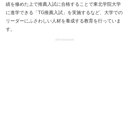
績を修めた上で推薦入試に合格することで東北学院大学
に進学できる「TG推薦入試」を実施するなど、大学での
リーダーにふさわしい人材を養成する教育を行っていま
す。
advertisement