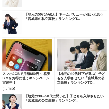
【地元の50代が選ぶ】ネームバリューが強いと思う
「宮城県の私立高校」ランキングT...
スマホ2GBで月額850円～ 格安
【地元の40代以下が選ぶ】子ど
SIMをお得に使うキャンペーン
もを入学させたい「宮城県の公
実施中！
立高校」ランキングTO...
(IIJmio)
【地元の30～50代に聞いた】子どもを入学させたい
「宮城県の公立高校」ランキング...