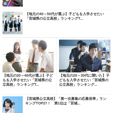
【地元の40～50代が選ぶ】子どもを入学させたい
「宮城県の公立高校」ランキングT...
【地元の30～40代が選ぶ】子ど
【地元の20～30代に聞いた】子
もを入学させたい「宮城県の公
どもを入学させたい「宮城県の
立高校」ランキングT...
公立高校」ランキング...
【宮城県公立高校】「第一次募集の応募倍率」ラン
キングTOP27！ 第1位は「宮城...