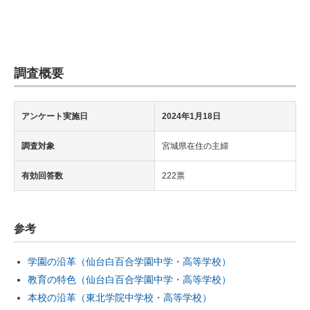
調査概要
アンケート実施日
2024年1月18日
調査対象
宮城県在住の主婦
有効回答数
222票
参考
学園の沿革（仙台白百合学園中学・高等学校）
教育の特色（仙台白百合学園中学・高等学校）
本校の沿革（東北学院中学校・高等学校）