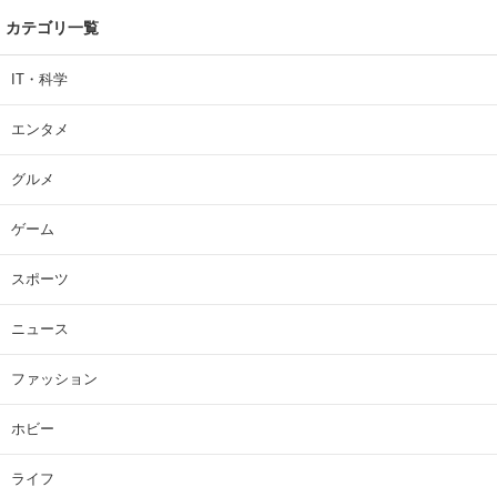
カテゴリ一覧
IT・科学
エンタメ
グルメ
ゲーム
スポーツ
ニュース
ファッション
ホビー
ライフ