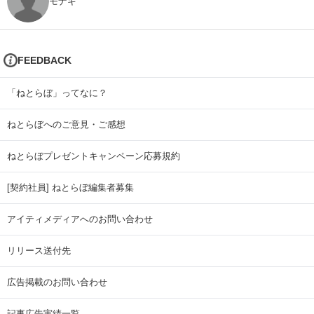
モナキ
FEEDBACK
「ねとらぼ」ってなに？
ねとらぼへのご意見・ご感想
ねとらぼプレゼントキャンペーン応募規約
[契約社員] ねとらぼ編集者募集
アイティメディアへのお問い合わせ
リリース送付先
広告掲載のお問い合わせ
記事広告実績一覧