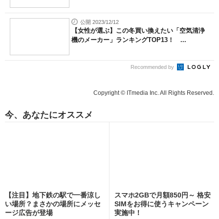
公開 2023/12/12
【女性が選ぶ】この冬買い換えたい「空気清浄
機のメーカー」ランキングTOP13！ ...
Recommended by
Copyright © ITmedia Inc. All Rights Reserved.
今、あなたにオススメ
【注目】地下鉄の駅で一番涼し
スマホ2GBで月額850円～ 格安
い場所？まさかの場所にメッセ
SIMをお得に使うキャンペーン
ージ広告が登場
実施中！