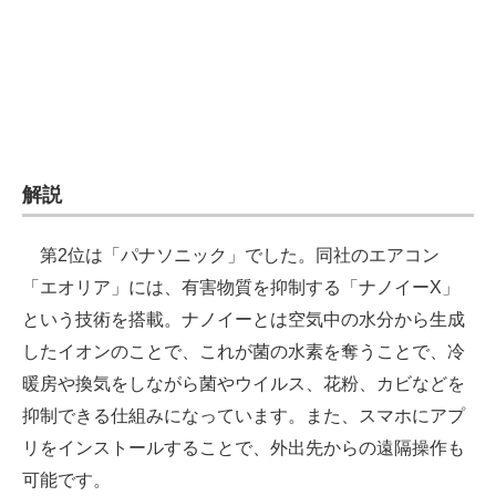
解説
第2位は「パナソニック」でした。同社のエアコン
「エオリア」には、有害物質を抑制する「ナノイーX」
という技術を搭載。ナノイーとは空気中の水分から生成
したイオンのことで、これが菌の水素を奪うことで、冷
暖房や換気をしながら菌やウイルス、花粉、カビなどを
抑制できる仕組みになっています。また、スマホにアプ
リをインストールすることで、外出先からの遠隔操作も
可能です。