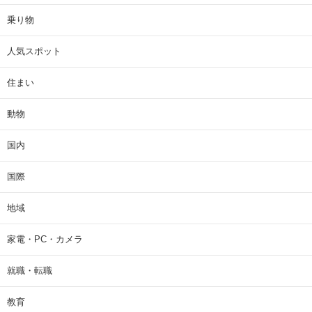
乗り物
人気スポット
住まい
動物
国内
国際
地域
家電・PC・カメラ
就職・転職
教育