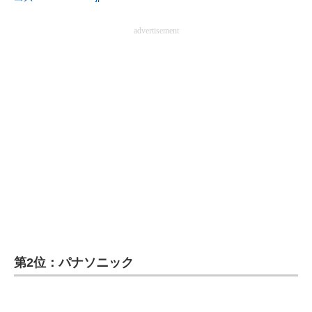
advertisement
第2位：パナソニック