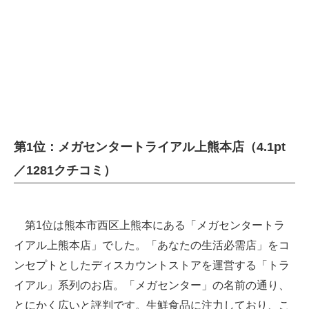
第1位：メガセンタートライアル上熊本店（4.1pt
／1281クチコミ）
第1位は熊本市西区上熊本にある「メガセンタートラ
イアル上熊本店」でした。「あなたの生活必需店」をコ
ンセプトとしたディスカウントストアを運営する「トラ
イアル」系列のお店。「メガセンター」の名前の通り、
とにかく広いと評判です。生鮮食品に注力しており、こ