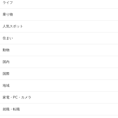
ライフ
乗り物
人気スポット
住まい
動物
国内
国際
地域
家電・PC・カメラ
就職・転職