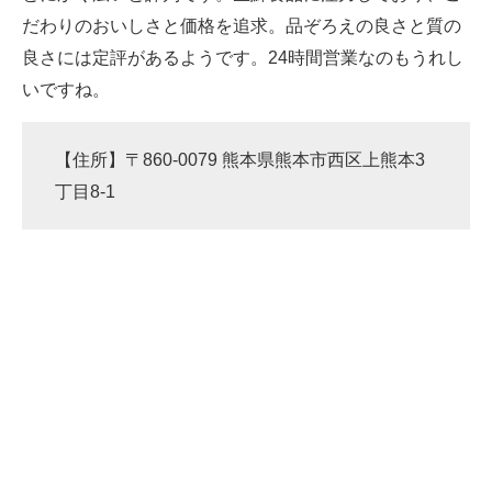
だわりのおいしさと価格を追求。品ぞろえの良さと質の
良さには定評があるようです。24時間営業なのもうれし
いですね。
【住所】〒860-0079 熊本県熊本市西区上熊本3
丁目8-1