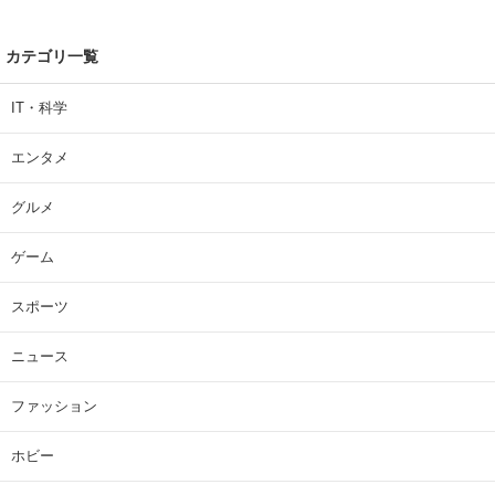
カテゴリ一覧
IT・科学
エンタメ
グルメ
ゲーム
スポーツ
ニュース
ファッション
ホビー