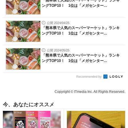
「熊本県で人気のスーパーマーケット」ランキ
ングTOP10！ 1位は「メガセンター...
公開 2024/04/25
「熊本県で人気のスーパーマーケット」ランキ
ングTOP10！ 1位は「メガセンター...
公開 2024/05/25
「熊本県で人気のスーパーマーケット」ランキ
ングTOP10！ 1位は「メガセンター...
Recommended by
Copyright © ITmedia Inc. All Rights Reserved.
今、あなたにオススメ