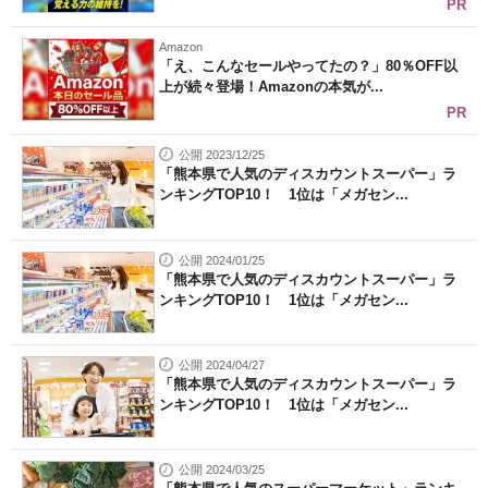
PR
Amazon
「え、こんなセールやってたの？」80％OFF以
上が続々登場！Amazonの本気が...
PR
公開 2023/12/25
「熊本県で人気のディスカウントスーパー」ラ
ンキングTOP10！ 1位は「メガセン...
公開 2024/01/25
「熊本県で人気のディスカウントスーパー」ラ
ンキングTOP10！ 1位は「メガセン...
公開 2024/04/27
「熊本県で人気のディスカウントスーパー」ラ
ンキングTOP10！ 1位は「メガセン...
公開 2024/03/25