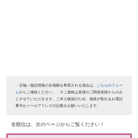
・店舗／施設情報の非掲載を希望される場合は、
こちらのフォー
ム
からご連絡ください。 ※ご連絡は直接のご関係者様からのみ
とさせていただきます。ご本人確認のため、連絡が取れるお電話
番号かメールアドレスの記載をお願いいたします。
全順位は、次のページからご覧ください！