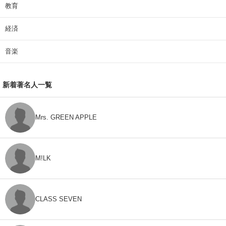
教育
経済
音楽
新着著名人一覧
Mrs. GREEN APPLE
M!LK
CLASS SEVEN