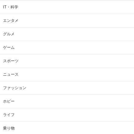
IT・科学
エンタメ
グルメ
ゲーム
スポーツ
ニュース
ファッション
ホビー
ライフ
乗り物