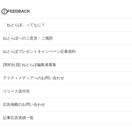
FEEDBACK
「ねとらぼ」ってなに？
ねとらぼへのご意見・ご感想
ねとらぼプレゼントキャンペーン応募規約
[契約社員] ねとらぼ編集者募集
アイティメディアへのお問い合わせ
リリース送付先
広告掲載のお問い合わせ
記事広告実績一覧