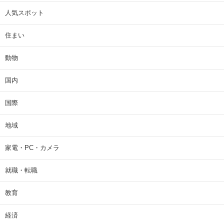
人気スポット
住まい
動物
国内
国際
地域
家電・PC・カメラ
就職・転職
教育
経済