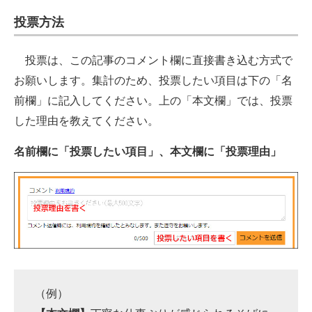
投票方法
投票は、この記事のコメント欄に直接書き込む方式で
お願いします。集計のため、投票したい項目は下の「名
前欄」に記入してください。上の「本文欄」では、投票
した理由を教えてください。
名前欄に「投票したい項目」、本文欄に「投票理由」
（例）