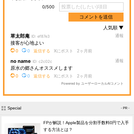
Special
- PR -
FPが解説！Apple製品を分割手数料0円で入手
する方法とは？