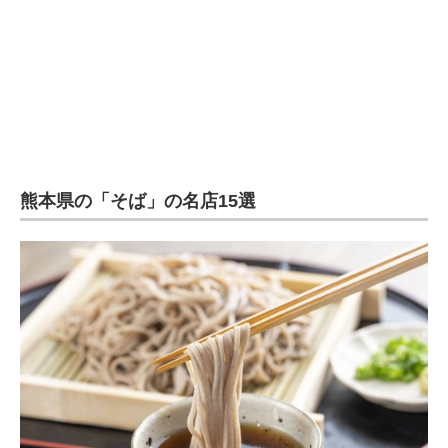
熊本県の「そば」の名店15選