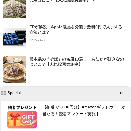
FPが解説！Apple製品を分割手数料0円で入手する
方法とは？
PR(Fav-Log)
熊本県の「そば」の名店10選！ あなたが好きなの
はどこ？【人気投票実施中】
Special
- PR -
【抽選で5,000円分】Amazonギフトカードが
当たる！読者アンケート実施中