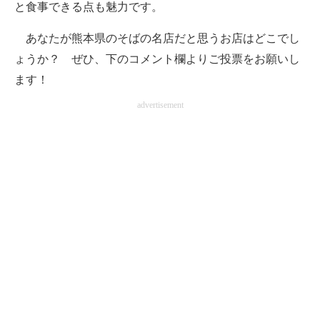
と食事できる点も魅力です。
あなたが熊本県のそばの名店だと思うお店はどこでし
ょうか？ ぜひ、下のコメント欄よりご投票をお願いし
ます！
advertisement