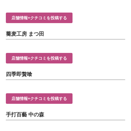
店舗情報+クチコミを投稿する
蕎麦工房 まつ田
店舗情報+クチコミを投稿する
四季即贅喰
店舗情報+クチコミを投稿する
手打百藝 中の森