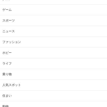
ゲーム
スポーツ
ニュース
ファッション
ホビー
ライフ
乗り物
人気スポット
住まい
動物