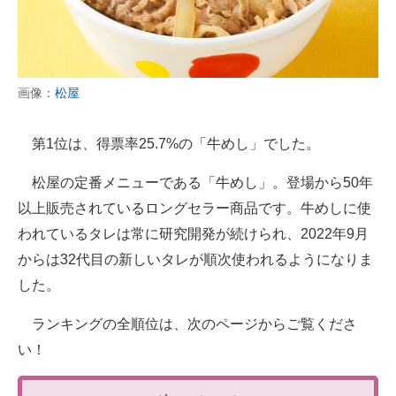
画像：
松屋
第1位は、得票率25.7%の「牛めし」でした。
松屋の定番メニューである「牛めし」。登場から50年
以上販売されているロングセラー商品です。牛めしに使
われているタレは常に研究開発が続けられ、2022年9月
からは32代目の新しいタレが順次使われるようになりま
した。
ランキングの全順位は、次のページからご覧くださ
い！