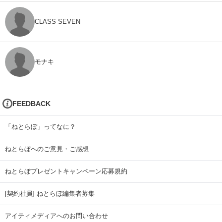
CLASS SEVEN
モナキ
FEEDBACK
「ねとらぼ」ってなに？
ねとらぼへのご意見・ご感想
ねとらぼプレゼントキャンペーン応募規約
[契約社員] ねとらぼ編集者募集
アイティメディアへのお問い合わせ