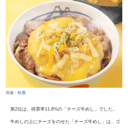
画像：
松屋
第2位は、得票率11.8%の「チーズ牛めし」でした。
牛めしの上にチーズをのせた「チーズ牛めし」は、ゴ