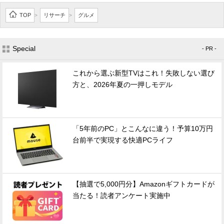
TOP
リサーチ
グルメ
>
>
Special
- PR -
これから選ぶ新型TVはこれ！失敗しない選び
方と、2026年夏の一押しモデル
「5年前のPC」とこんなに違う！予算10万円
台前半で実現する快適PCライフ
【抽選で5,000円分】Amazonギフトカードが
当たる！読者アンケート実施中