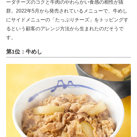
ーダチーズのコクと牛肉のやわらかい食感の相性が抜
群。2022年5月から発売されているメニューで、牛めし
にサイドメニューの「たっぷりチーズ」をトッピングす
るという顧客のアレンジ方法から生まれたのだそうで
す。
第1位：牛めし