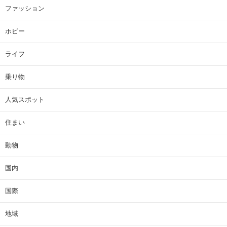
ファッション
ホビー
ライフ
乗り物
人気スポット
住まい
動物
国内
国際
地域