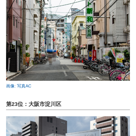
画像: 写真AC
第23位：大阪市淀川区