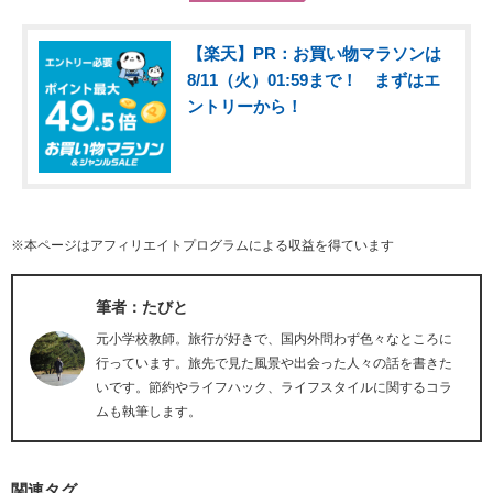
【楽天】PR：お買い物マラソンは
8/11（火）01:59まで！ まずはエ
ントリーから！
※本ページはアフィリエイトプログラムによる収益を得ています
筆者：たびと
元小学校教師。旅行が好きで、国内外問わず色々なところに
行っています。旅先で見た風景や出会った人々の話を書きた
いです。節約やライフハック、ライフスタイルに関するコラ
ムも執筆します。
関連タグ