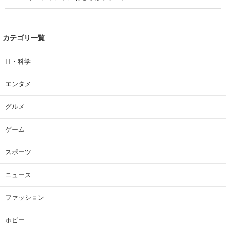
カテゴリ一覧
IT・科学
エンタメ
グルメ
ゲーム
スポーツ
ニュース
ファッション
ホビー