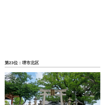
第23位：堺市北区