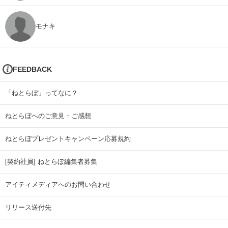
モナキ
FEEDBACK
「ねとらぼ」ってなに？
ねとらぼへのご意見・ご感想
ねとらぼプレゼントキャンペーン応募規約
[契約社員] ねとらぼ編集者募集
アイティメディアへのお問い合わせ
リリース送付先