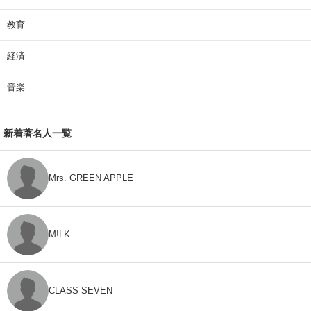
教育
経済
音楽
新着著名人一覧
Mrs. GREEN APPLE
M!LK
CLASS SEVEN