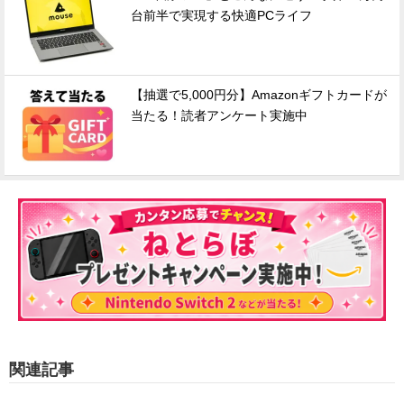
台前半で実現する快適PCライフ
【抽選で5,000円分】Amazonギフトカードが
当たる！読者アンケート実施中
関連記事