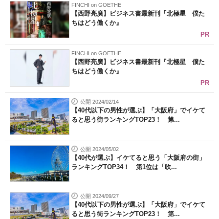
FINCHI on GOETHE
【西野亮廣】ビジネス書最新刊『北極星 僕た
ちはどう働くか』
PR
FINCHI on GOETHE
【西野亮廣】ビジネス書最新刊『北極星 僕た
ちはどう働くか』
PR
公開 2024/02/14
【40代以下の男性が選ぶ】「大阪府」でイケて
ると思う街ランキングTOP23！ 第...
公開 2024/05/02
【40代が選ぶ】イケてると思う「大阪府の街」
ランキングTOP34！ 第1位は「吹...
公開 2024/09/27
【40代以下の男性が選ぶ】「大阪府」でイケて
ると思う街ランキングTOP23！ 第...