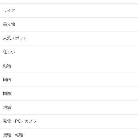
ライフ
乗り物
人気スポット
住まい
動物
国内
国際
地域
家電・PC・カメラ
就職・転職