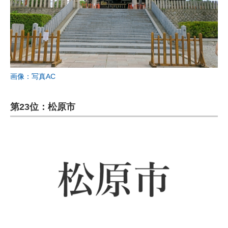
画像：写真AC
第23位：松原市