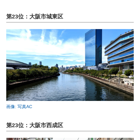
第23位：大阪市城東区
画像: 写真AC
第23位：大阪市西成区