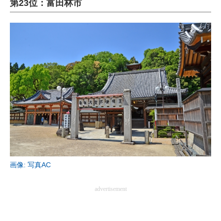
第23位：富田林市
画像: 写真AC
advertisement