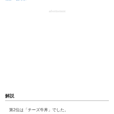
advertisement
解説
第2位は「チーズ牛丼」でした。