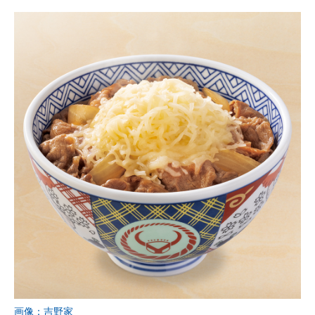
画像：吉野家