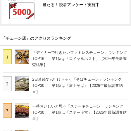
当たる！読者アンケート実施中
「チェーン店」のアクセスランキング
「ディナーで行きたいファミレスチェーン」ランキング
1
TOP16！ 第1位は「ロイヤルホスト」【2026年最新調
査結果】
2日連続でも行けちゃう「そばチェーン」ランキング
2
TOP30！ 第1位は「富士そば」【2026年最新調査結
果】
一番おいしいと思う「ステーキチェーン」ランキング
3
TOP30！ 第1位は「ステーキ宮」【2026年最新調査結
果】