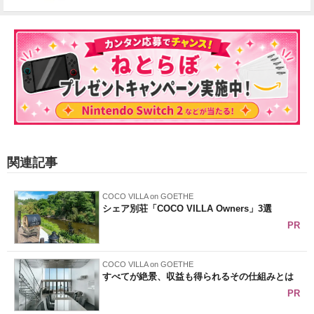
関連記事
COCO VILLA on GOETHE
シェア別荘「COCO VILLA Owners」3選
PR
COCO VILLA on GOETHE
すべてが絶景、収益も得られるその仕組みとは
PR