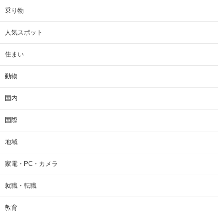
乗り物
人気スポット
住まい
動物
国内
国際
地域
家電・PC・カメラ
就職・転職
教育