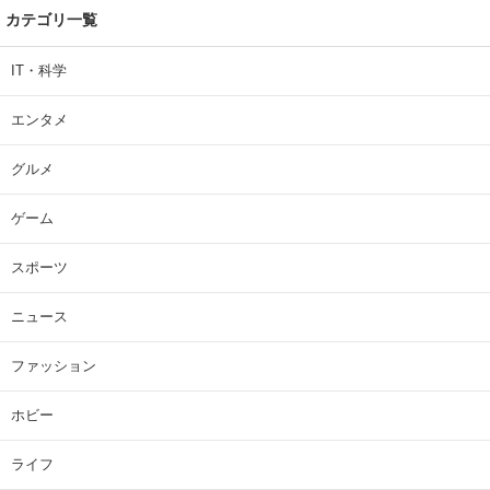
カテゴリ一覧
IT・科学
エンタメ
グルメ
ゲーム
スポーツ
ニュース
ファッション
ホビー
ライフ