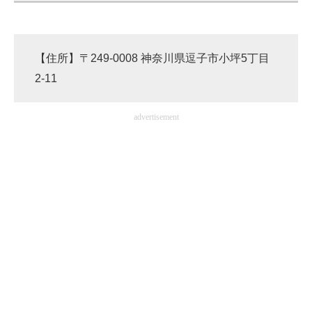
【住所】〒249-0008 神奈川県逗子市小坪5丁目
2-11
advertisement