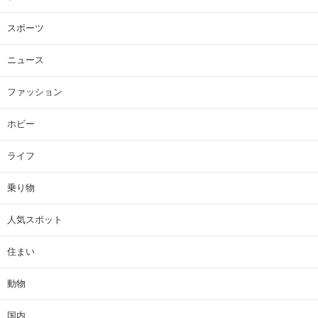
スポーツ
ニュース
ファッション
ホビー
ライフ
乗り物
人気スポット
住まい
動物
国内