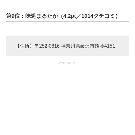
第9位：味処まるたか（4.2pt／1014クチコミ）
【住所】〒252-0816 神奈川県藤沢市遠藤4151
advertisement