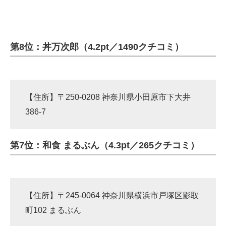
第8位：丼万次郎（4.2pt／1490クチコミ）
【住所】〒250-0208 神奈川県小田原市下大井
386-7
第7位：和食 まるぶん（4.3pt／265クチコミ）
【住所】〒245-0064 神奈川県横浜市戸塚区影取
町102 まるぶん