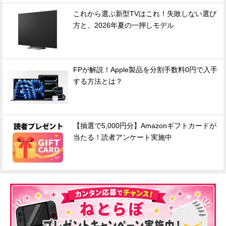
これから選ぶ新型TVはこれ！失敗しない選び
方と、2026年夏の一押しモデル
FPが解説！Apple製品を分割手数料0円で入手
する方法とは？
【抽選で5,000円分】Amazonギフトカードが
当たる！読者アンケート実施中