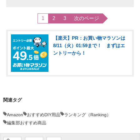
1
2
3
次のページ
【楽天】PR：お買い物マラソンは
8/11（火）01:59まで！ まずはエ
ントリーから！
関連タグ
Amazon
おすすめDIY用品
ランキング（Ranking）
編集部おすすめ商品