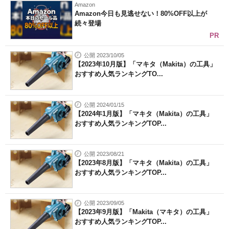
Amazon
Amazon今日も見逃せない！80%OFF以上が
続々登場
PR
公開 2023/10/05
【2023年10月版】「マキタ（Makita）の工具」
おすすめ人気ランキングTO...
公開 2024/01/15
【2024年1月版】「マキタ（Makita）の工具」
おすすめ人気ランキングTOP...
公開 2023/08/21
【2023年8月版】「マキタ（Makita）の工具」
おすすめ人気ランキングTOP...
公開 2023/09/05
【2023年9月版】「Makita（マキタ）の工具」
おすすめ人気ランキングTOP...