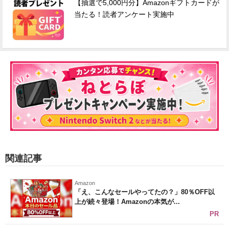
【抽選で5,000円分】Amazonギフトカードが
当たる！読者アンケート実施中
関連記事
Amazon
「え、こんなセールやってたの？」80％OFF以
上が続々登場！Amazonの本気が...
PR