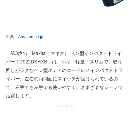
出典：
Amazon.co.jp
第3位の「Makita（マキタ） ペン型インパクトドライ
バー TD022DSHXB」は、小型・軽量・スリムで、取り
回しがラクなペン型ボディのコードレスインパクトドラ
イバー。左右の両側面にスイッチが設けられているの
で、右手でも左手でも使いやすく、さまざまなシーンで
活躍します。
advertisement