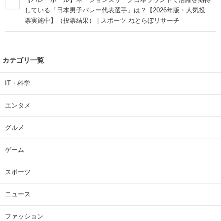
している「日本男子バレー代表選手」は？【2026年版・人気投
票実施中】（投票結果） | スポーツ ねとらぼリサーチ
カテゴリ一覧
IT・科学
エンタメ
グルメ
ゲーム
スポーツ
ニュース
ファッション