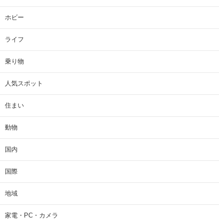
ホビー
ライフ
乗り物
人気スポット
住まい
動物
国内
国際
地域
家電・PC・カメラ