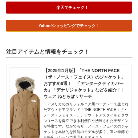
楽天でチェック！
Yahoo!ショッピングでチェック！
注目アイテムと情報をチェック！
【2025年1月版】「THE NORTH FACE
（ザ・ノース・フェイス）のジャケット」
おすすめ6選！ 「アンタークティカパー
カ」「デナリジャケット」などを紹介！ |
ウェア ねとらぼリサーチ
アメリカのカリフォルニア州バークレーで生まれ
たアウトドアブランド「THE NORTH FACE（ザ・
ノース・フェイス）」。アウトドアスタイルとタウ
ンユースを両立できる利便性や洗練されたデザイン
が特徴です。なかでもザ・ノース・フェイスのジャ
ケットは本格的な性能のモデルが多く、寒い季節で
も幅広いシーンで着回せるアイテム…