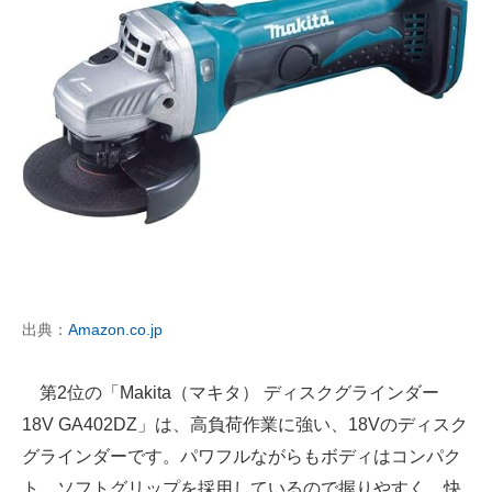
出典：
Amazon.co.jp
第2位の「Makita（マキタ） ディスクグラインダー
18V GA402DZ」は、高負荷作業に強い、18Vのディスク
グラインダーです。パワフルながらもボディはコンパク
ト。ソフトグリップを採用しているので握りやすく、快