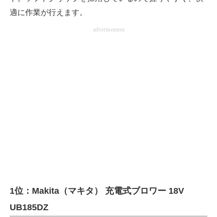
適に作業が行えます。
advertisement
1位：Makita（マキタ） 充電式ブロワー 18V
UB185DZ