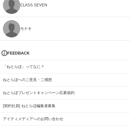
CLASS SEVEN
モナキ
FEEDBACK
「ねとらぼ」ってなに？
ねとらぼへのご意見・ご感想
ねとらぼプレゼントキャンペーン応募規約
[契約社員] ねとらぼ編集者募集
アイティメディアへのお問い合わせ