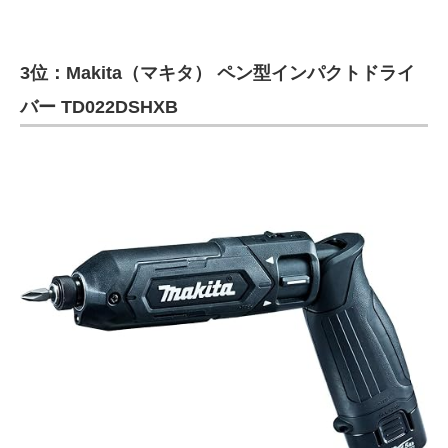
3位：Makita（マキタ） ペン型インパクトドライ
バー TD022DSHXB