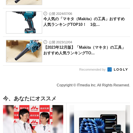
公開 2024/07/06
今人気の「マキタ（Makita）の工具」おすすめ
人気ランキングTOP10！ 1位...
公開 2023/12/04
【2023年12月版】「Makita（マキタ）の工具」
おすすめ人気ランキングTO...
Recommended by
Copyright © ITmedia Inc. All Rights Reserved.
今、あなたにオススメ