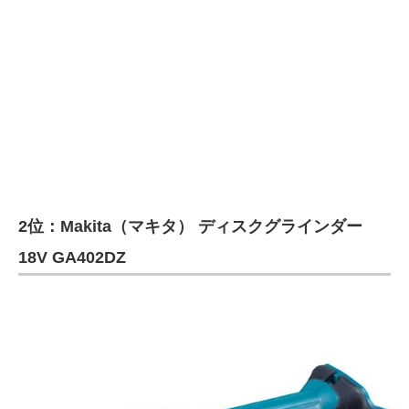
2位：Makita（マキタ） ディスクグラインダー
18V GA402DZ