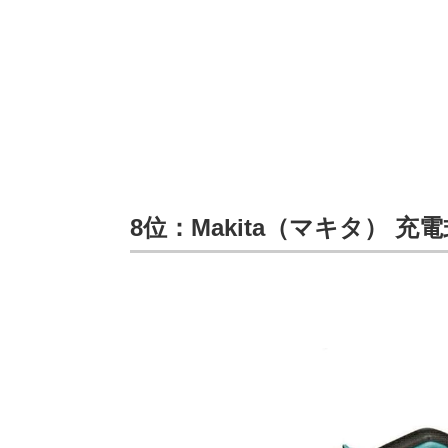
8位：Makita（マキタ） 充電