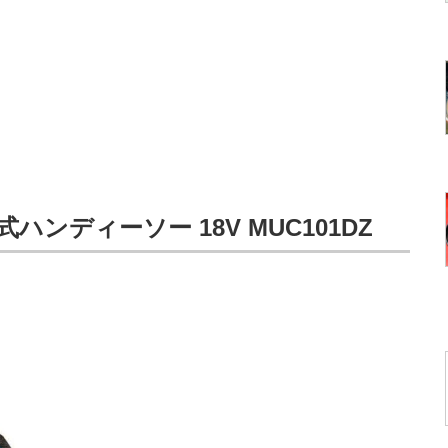
式ハンディーソー 18V MUC101DZ