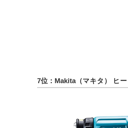
7位：Makita（マキタ） ヒート