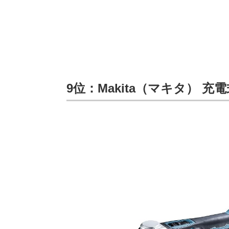
9位：Makita（マキタ） 充電