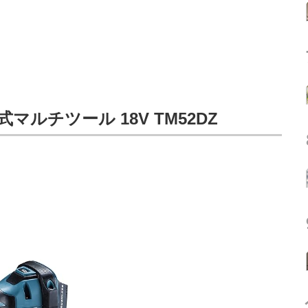
式マルチツール 18V TM52DZ