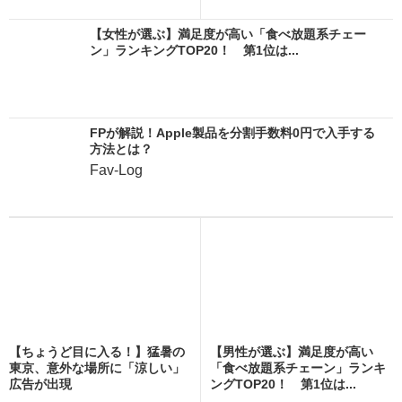
【女性が選ぶ】満足度が高い「食べ放題系チェー
ン」ランキングTOP20！ 第1位は...
FPが解説！Apple製品を分割手数料0円で入手する
方法とは？
Fav-Log
【ちょうど目に入る！】猛暑の
【男性が選ぶ】満足度が高い
東京、意外な場所に「涼しい」
「食べ放題系チェーン」ランキ
広告が出現
ングTOP20！ 第1位は...