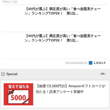
PR(ねとらぼ)
【40代が選ぶ】満足度が高い「食べ放題系チェー
ン」ランキングTOP26！ 第1位...
【40代が選ぶ】満足度が高い「食べ放題系チェー
ン」ランキングTOP26！ 第1位...
Recommended by
Special
- PR -
【抽選で5,000円分】Amazonギフトカードが
当たる！読者アンケート実施中