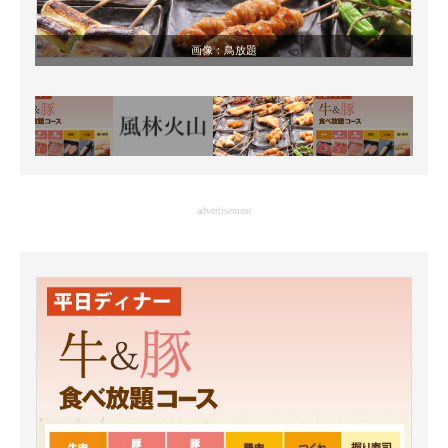
画像：鳥放題
advertisement