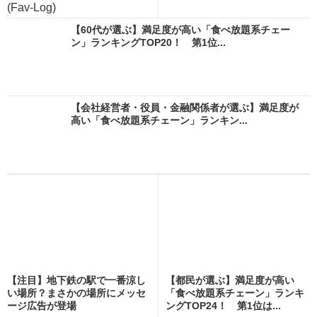
(Fav-Log)
【60代が選ぶ】満足度が高い「食べ放題系チェー
ン」ランキングTOP20！ 第1位...
【会社経営者・役員・金融関係者が選ぶ】満足度が
高い「食べ放題系チェーン」ランキン...
【注目】地下鉄の駅で一番涼し
【都民が選ぶ】満足度が高い
い場所？まさかの場所にメッセ
「食べ放題系チェーン」ランキ
ージ広告が登場
ングTOP24！ 第1位は...