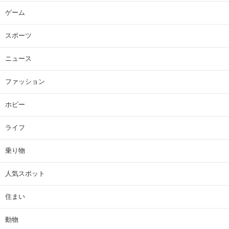
ゲーム
スポーツ
ニュース
ファッション
ホビー
ライフ
乗り物
人気スポット
住まい
動物