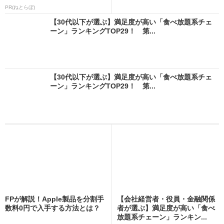
PR(ねとらぼ)
【30代以下が選ぶ】満足度が高い「食べ放題系チェ
ーン」ランキングTOP29！ 第...
【30代以下が選ぶ】満足度が高い「食べ放題系チェ
ーン」ランキングTOP29！ 第...
FPが解説！Apple製品を分割手
【会社経営者・役員・金融関係
数料0円で入手する方法とは？
者が選ぶ】満足度が高い「食べ
放題系チェーン」ランキン...