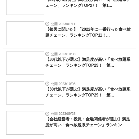
ェーン」ランキングTOP27！ 第1...
公開 2023/01/11
【都民に聞いた】「2022年に一番行った食べ放
題チェーン」ランキングTOP11！...
公開 2023/10/08
【30代以下が選ぶ】満足度が高い「食べ放題系
チェーン」ランキングTOP29！ 第...
公開 2023/10/08
【30代以下が選ぶ】満足度が高い「食べ放題系
チェーン」ランキングTOP29！ 第...
公開 2023/09/25
【会社経営者・役員・金融関係者が選ぶ】満足
度が高い「食べ放題系チェーン」ランキン...