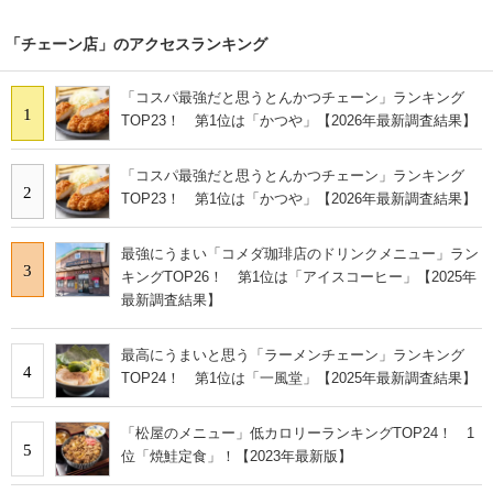
「チェーン店」のアクセスランキング
「コスパ最強だと思うとんかつチェーン」ランキング
1
TOP23！ 第1位は「かつや」【2026年最新調査結果】
「コスパ最強だと思うとんかつチェーン」ランキング
2
TOP23！ 第1位は「かつや」【2026年最新調査結果】
最強にうまい「コメダ珈琲店のドリンクメニュー」ラン
3
キングTOP26！ 第1位は「アイスコーヒー」【2025年
最新調査結果】
最高にうまいと思う「ラーメンチェーン」ランキング
4
TOP24！ 第1位は「一風堂」【2025年最新調査結果】
「松屋のメニュー」低カロリーランキングTOP24！ 1
5
位「焼鮭定食」！【2023年最新版】