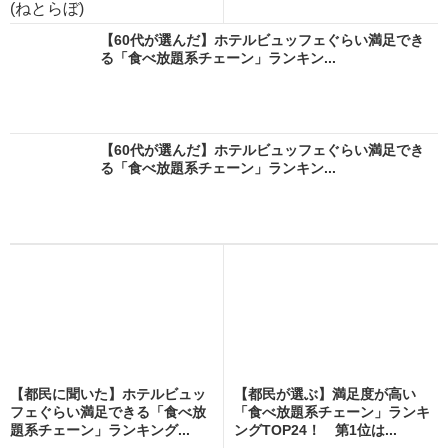
(ねとらぼ)
【60代が選んだ】ホテルビュッフェぐらい満足でき
る「食べ放題系チェーン」ランキン...
【60代が選んだ】ホテルビュッフェぐらい満足でき
る「食べ放題系チェーン」ランキン...
【都民に聞いた】ホテルビュッ
【都民が選ぶ】満足度が高い
フェぐらい満足できる「食べ放
「食べ放題系チェーン」ランキ
題系チェーン」ランキング...
ングTOP24！ 第1位は...