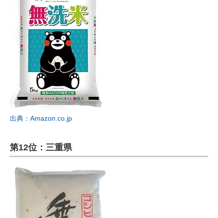
出典：Amazon.co.jp
第12位：三重県