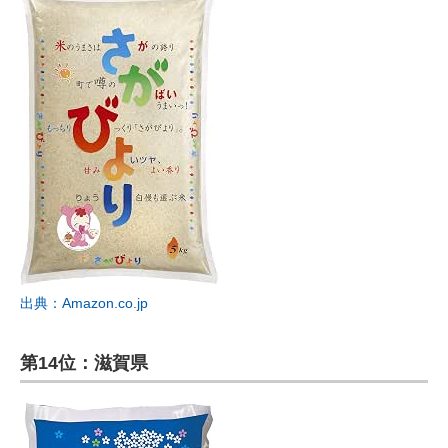
出典：Amazon.co.jp
第14位：滋賀県