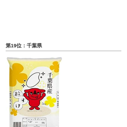
第19位：千葉県