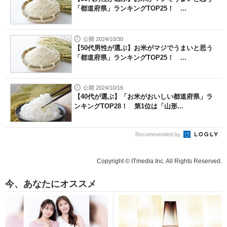
「都道府県」ランキングTOP25！ ...
公開 2024/10/30
【50代男性が選ぶ】お米がマジでうまいと思う
「都道府県」ランキングTOP25！ ...
公開 2024/10/16
【40代が選ぶ】「お米がおいしい都道府県」ラ
ンキングTOP28！ 第1位は「山形...
Recommended by
Copyright © ITmedia Inc. All Rights Reserved.
今、あなたにオススメ