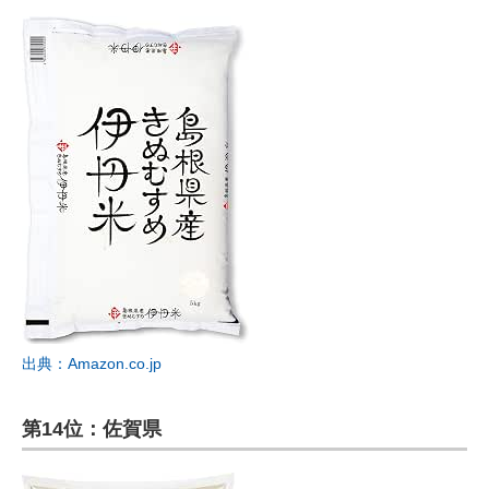
出典：Amazon.co.jp
第14位：佐賀県