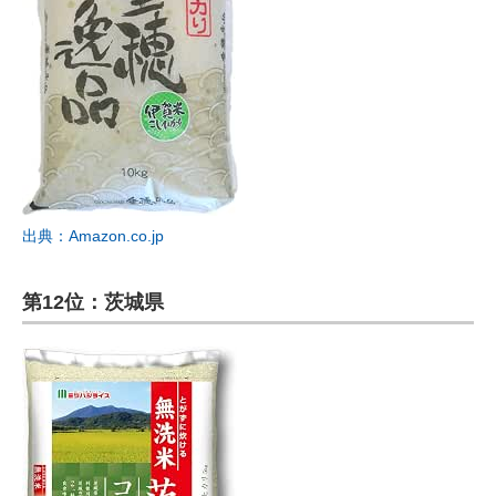
出典：Amazon.co.jp
第12位：茨城県