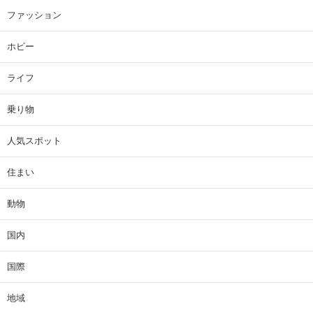
ファッション
ホビー
ライフ
乗り物
人気スポット
住まい
動物
国内
国際
地域