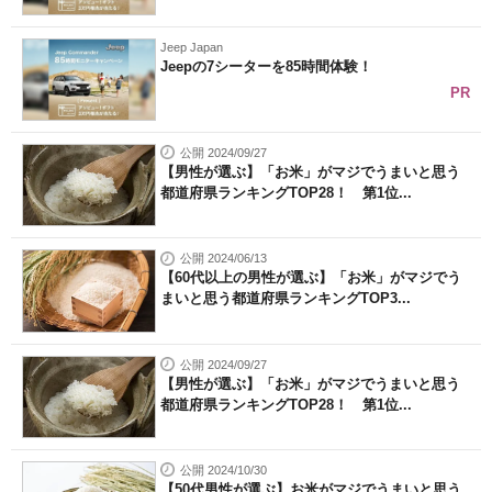
Jeep Japan
Jeepの7シーターを85時間体験！
PR
公開 2024/09/27
【男性が選ぶ】「お米」がマジでうまいと思う
都道府県ランキングTOP28！ 第1位...
公開 2024/06/13
【60代以上の男性が選ぶ】「お米」がマジでう
まいと思う都道府県ランキングTOP3...
公開 2024/09/27
【男性が選ぶ】「お米」がマジでうまいと思う
都道府県ランキングTOP28！ 第1位...
公開 2024/10/30
【50代男性が選ぶ】お米がマジでうまいと思う