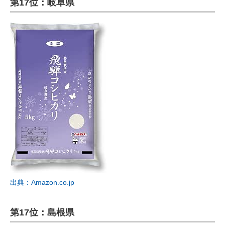
第17位：岐阜県
出典：Amazon.co.jp
第17位：島根県