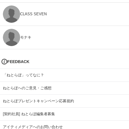
CLASS SEVEN
モナキ
FEEDBACK
「ねとらぼ」ってなに？
ねとらぼへのご意見・ご感想
ねとらぼプレゼントキャンペーン応募規約
[契約社員] ねとらぼ編集者募集
アイティメディアへのお問い合わせ