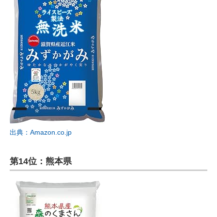
出典：Amazon.co.jp
第14位：熊本県