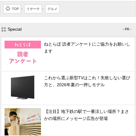
TOP
リサーチ
グルメ
>
>
Special
- PR -
ねとらぼ 読者アンケートにご協力をお願いし
ます
これから選ぶ新型TVはこれ！失敗しない選び
方と、2026年夏の一押しモデル
【注目】地下鉄の駅で一番涼しい場所？まさ
かの場所にメッセージ広告が登場