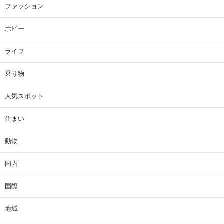
ファッション
ホビー
ライフ
乗り物
人気スポット
住まい
動物
国内
国際
地域