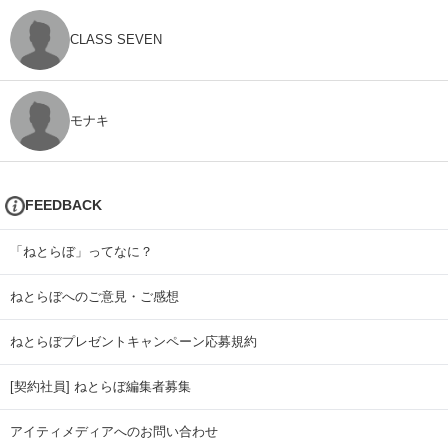
CLASS SEVEN
モナキ
FEEDBACK
「ねとらぼ」ってなに？
ねとらぼへのご意見・ご感想
ねとらぼプレゼントキャンペーン応募規約
[契約社員] ねとらぼ編集者募集
アイティメディアへのお問い合わせ