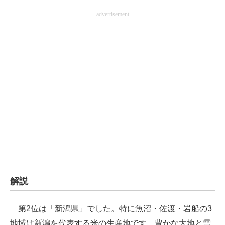
advertisement
解説
第2位は「新潟県」でした。特に魚沼・佐渡・岩船の3
地域は新潟を代表する米の生産地です。豊かな大地と雪