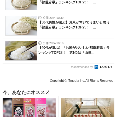
「都道府県」ランキングTOP25！ ...
公開 2024/10/30
【50代男性が選ぶ】お米がマジでうまいと思う
「都道府県」ランキングTOP25！ ...
公開 2024/10/16
【40代が選ぶ】「お米がおいしい都道府県」ラ
ンキングTOP28！ 第1位は「山形...
Recommended by
Copyright © ITmedia Inc. All Rights Reserved.
今、あなたにオススメ