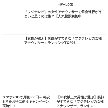
(Fav-Log)
「フジテレビ」の女性アナウンサーで司会進行がう
まいと思うのは誰？【人気投票実施中...
【女性が選ぶ】笑顔がすてきな「フジテレビの女性
アナウンサー」ランキングTOP26...
スマホ2GBで月額850円～ 格安
【60代以上の男性が選ぶ】笑顔
SIMをお得に使うキャンペーン
がすてきな「フジテレビの女性
実施中！
アナウンサー」ランキン...