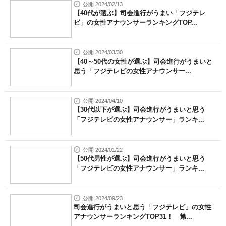
公開 2024/02/13
【40代が選ぶ】司会進行がうまい「フジテレ
ビ」の女性アナウンサーランキングTOP...
公開 2024/03/30
【40～50代の女性が選ぶ】司会進行がうまいと
思う「フジテレビの女性アナウンサー...
公開 2024/04/10
【30代以下が選ぶ】司会進行がうまいと思う
「フジテレビの女性アナウンサー」ランキ...
公開 2024/01/22
【50代男性が選ぶ】司会進行がうまいと思う
「フジテレビの女性アナウンサー」ランキ...
公開 2024/09/23
司会進行がうまいと思う「フジテレビ」の女性
アナウンサーランキングTOP31！ 第...