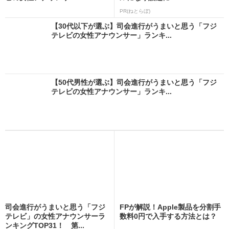
PR(ねとらぼ)
【30代以下が選ぶ】司会進行がうまいと思う「フジ
テレビの女性アナウンサー」ランキ...
【50代男性が選ぶ】司会進行がうまいと思う「フジ
テレビの女性アナウンサー」ランキ...
司会進行がうまいと思う「フジ
FPが解説！Apple製品を分割手
テレビ」の女性アナウンサーラ
数料0円で入手する方法とは？
ンキングTOP31！ 第...