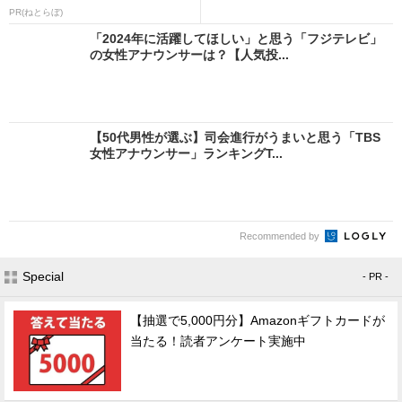
PR(ねとらぼ)
「2024年に活躍してほしい」と思う「フジテレビ」
の女性アナウンサーは？【人気投...
【50代男性が選ぶ】司会進行がうまいと思う「TBS
女性アナウンサー」ランキングT...
Recommended by
Special
- PR -
【抽選で5,000円分】Amazonギフトカードが
当たる！読者アンケート実施中