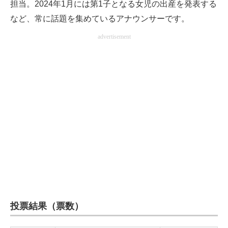
担当。2024年1月には第1子となる女児の出産を発表する
など、常に話題を集めているアナウンサーです。
advertisement
投票結果（票数）