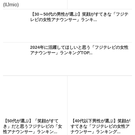
(IIJmio)
【30～50代の男性が選ぶ】笑顔がすてきな「フジテ
レビの女性アナウンサー」ランキ...
2024年に活躍してほしいと思う「フジテレビの女性
アナウンサー」ランキングTOP...
【50代が選ぶ】「笑顔がすて
【40代以下男性が選ぶ】笑顔が
き」だと思うフジテレビの「女
すてきな「フジテレビの女性ア
性アナウンサー」ランキン...
ナウンサー」ランキング...