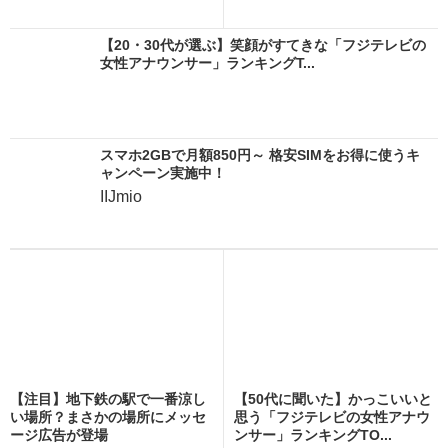
【20・30代が選ぶ】笑顔がすてきな「フジテレビの
女性アナウンサー」ランキングT...
スマホ2GBで月額850円～ 格安SIMをお得に使うキ
ャンペーン実施中！
IIJmio
【注目】地下鉄の駅で一番涼し
【50代に聞いた】かっこいいと
い場所？まさかの場所にメッセ
思う「フジテレビの女性アナウ
ージ広告が登場
ンサー」ランキングTO...