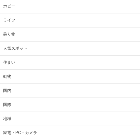
ホビー
ライフ
乗り物
人気スポット
住まい
動物
国内
国際
地域
家電・PC・カメラ