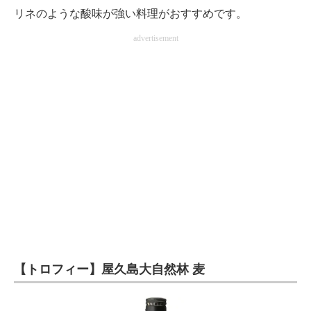
リネのような酸味が強い料理がおすすめです。
advertisement
【トロフィー】屋久島大自然林 麦