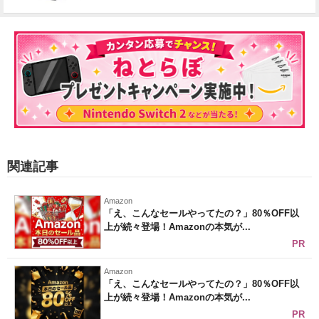
関連記事
Amazon
「え、こんなセールやってたの？」80％OFF以
上が続々登場！Amazonの本気が...
PR
Amazon
「え、こんなセールやってたの？」80％OFF以
上が続々登場！Amazonの本気が...
PR