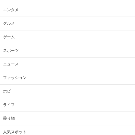
エンタメ
グルメ
ゲーム
スポーツ
ニュース
ファッション
ホビー
ライフ
乗り物
人気スポット