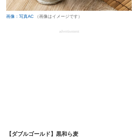
画像：写真AC
（画像はイメージです）
advertisement
【ダブルゴールド】黒和ら麦