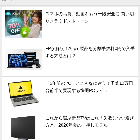
スマホの写真／動画をもう一段安全に 買い切
りクラウドストレージ
FPが解説！Apple製品を分割手数料0円で入手
する方法とは？
「5年前のPC」とこんなに違う！予算10万円
台前半で実現する快適PCライフ
これから選ぶ新型TVはこれ！失敗しない選び
方と、2026年夏の一押しモデル