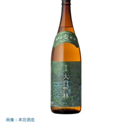
画像：本坊酒造