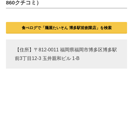
860クチコミ）
食べログで「麺屋たいそん 博多駅前創業店」を検索
【住所】〒812-0011 福岡県福岡市博多区博多駅
前3丁目12-3 玉井親和ビル 1-B