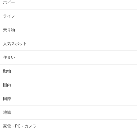
ホビー
ライフ
乗り物
人気スポット
住まい
動物
国内
国際
地域
家電・PC・カメラ