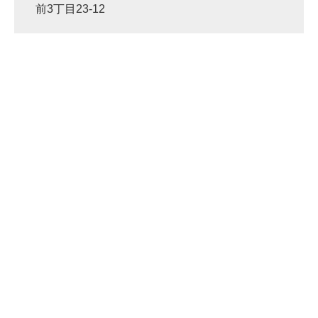
前3丁目23-12