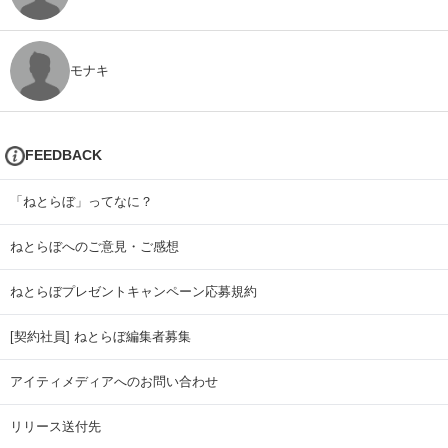
モナキ
FEEDBACK
「ねとらぼ」ってなに？
ねとらぼへのご意見・ご感想
ねとらぼプレゼントキャンペーン応募規約
[契約社員] ねとらぼ編集者募集
アイティメディアへのお問い合わせ
リリース送付先