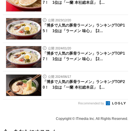
7！ 1位は「一蘭 本社総本店」【...
公開 2023/12/20
「博多で人気の豚骨ラーメン」ランキングTOP1
5！ 1位は「ラーメン 味心」【2...
公開 2024/01/20
「博多で人気の豚骨ラーメン」ランキングTOP1
7！ 1位は「ラーメン 味心」【2...
公開 2024/06/17
「博多で人気の豚骨ラーメン」ランキングTOP2
0！ 1位は「一蘭 本社総本店」【...
Recommended by
Copyright © ITmedia Inc. All Rights Reserved.