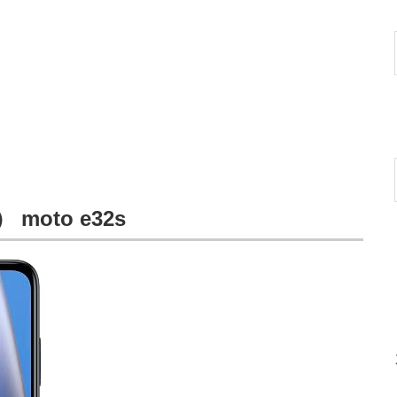
moto e32s