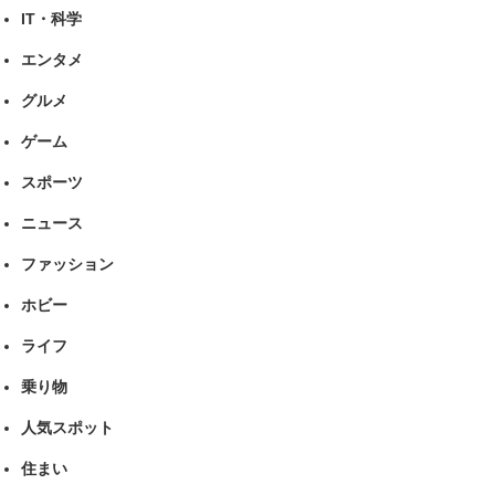
IT・科学
エンタメ
グルメ
ゲーム
スポーツ
ニュース
ファッション
ホビー
ライフ
乗り物
人気スポット
住まい