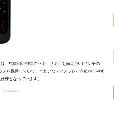
4G」は、指紋認証機能のセキュリティを備えた6.1インチの
性ガラスを採用していて、きれいなディスプレイを維持しやす
塵仕様となっています。
advertisement