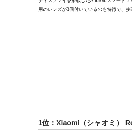
ディスプレイを搭載したAndroidスマー
用のレンズが3個付いているのも特徴で、接
1位：Xiaomi（シャオミ） Red