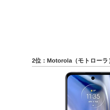
2位：Motorola（モトローラ） 