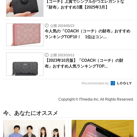
【コーチ】上質でシンプルかつエレガントな
「財布」おすすめ3選【2025年3月】
公開 2024/05/23
今人気の「COACH（コーチ）の財布」おすすめ
ランキングTOP10！ 1位はコン...
公開 2023/10/12
【2023年10月版】「COACH（コーチ）の財
布」おすすめ人気ランキングTOP...
Recommended by
Copyright © ITmedia Inc. All Rights Reserved.
今、あなたにオススメ