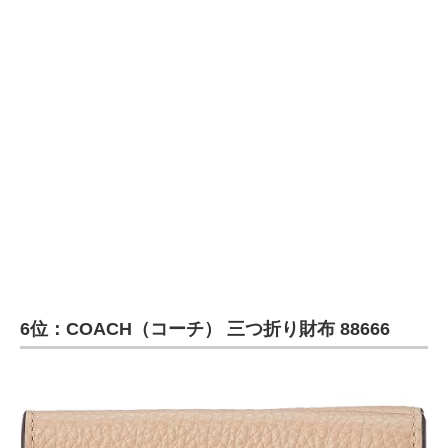
6位：COACH（コーチ） 三つ折り財布 88666