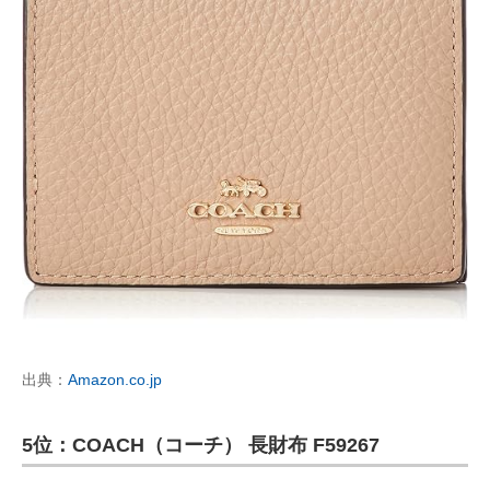
出典：
Amazon.co.jp
5位：COACH（コーチ） 長財布 F59267