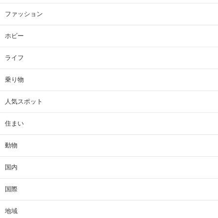
ファッション
ホビー
ライフ
乗り物
人気スポット
住まい
動物
国内
国際
地域