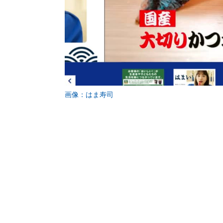
画像：はま寿司