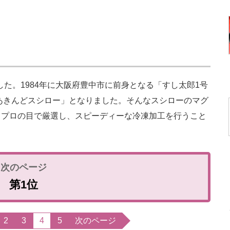
した。1984年に大阪府豊中市に前身となる「すし太郎1号
「あきんどスシロー」となりました。そんなスシローのマグ
。プロの目で厳選し、スピーディーな冷凍加工を行うこと
第1位
2
3
4
5
次のページ