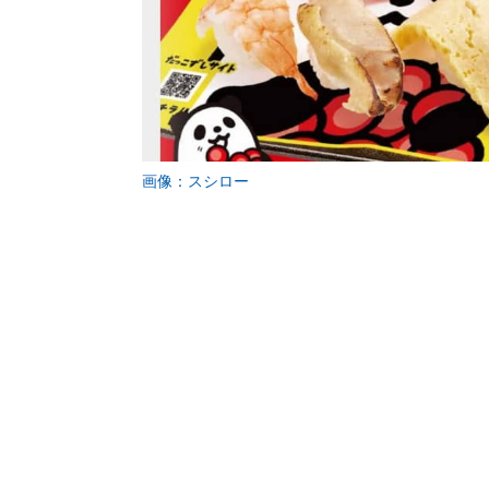
画像：スシロー