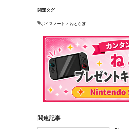
関連タグ
ボイスノート × ねとらぼ
関連記事