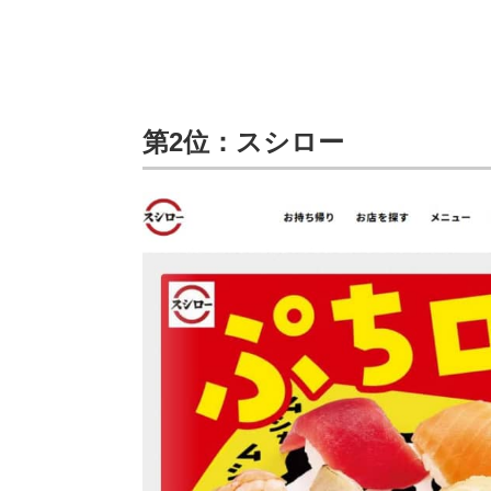
第2位：スシロー