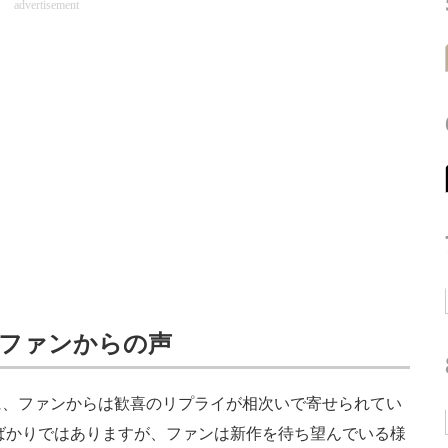
advertisement
るファンからの声
、ファンからは歓喜のリプライが相次いで寄せられてい
たばかりではありますが、ファンは新作を待ち望んでいる様