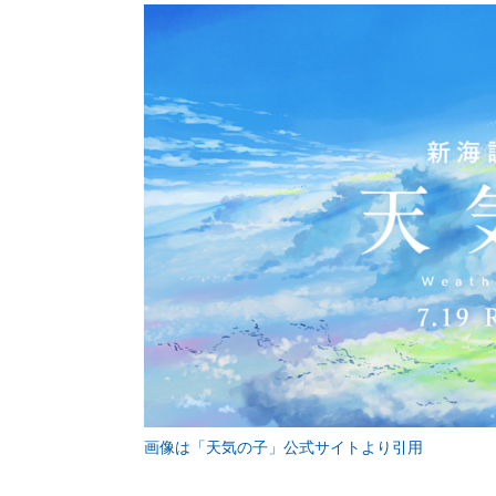
画像は「天気の子」公式サイトより引用