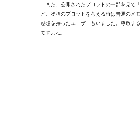
また、公開されたプロットの一部を見て「い
ど、物語のプロットを考える時は普通のメ
感想を持ったユーザーもいました。尊敬す
ですよね。