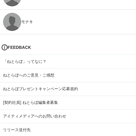
モナキ
FEEDBACK
「ねとらぼ」ってなに？
ねとらぼへのご意見・ご感想
ねとらぼプレゼントキャンペーン応募規約
[契約社員] ねとらぼ編集者募集
アイティメディアへのお問い合わせ
リリース送付先