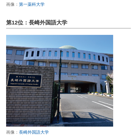
画像：
第一薬科大学
第12位：長崎外国語大学
画像：
長崎外国語大学