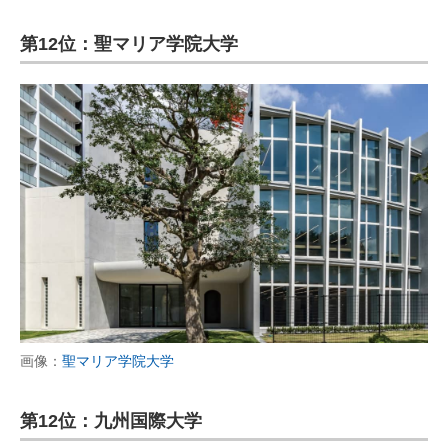
第12位：聖マリア学院大学
画像：
聖マリア学院大学
第12位：九州国際大学