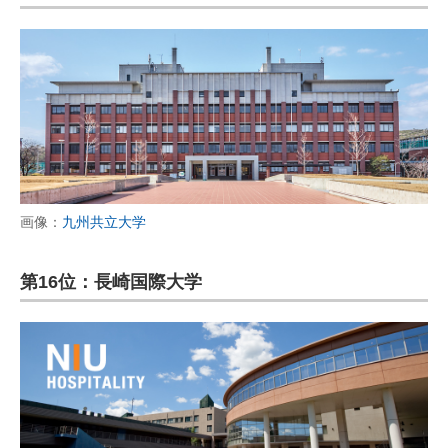
画像：
九州共立大学
第16位：長崎国際大学