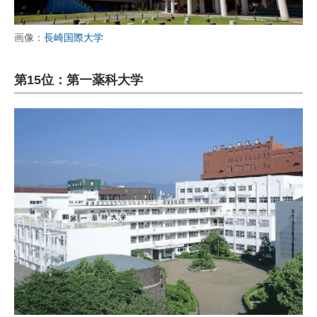
画像：
長崎国際大学
第15位：第一薬科大学