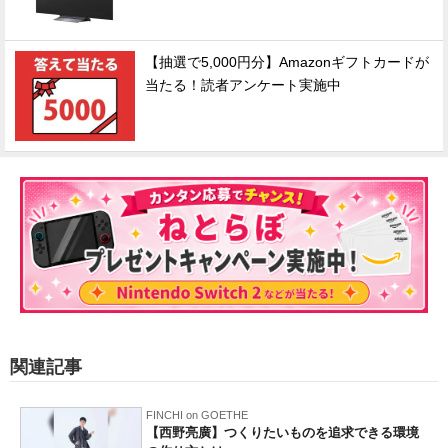
【抽選で5,000円分】Amazonギフトカードが
当たる！読者アンケート実施中
関連記事
FINCHI on GOETHE
【西野亮廣】つくりたいものを追求できる環境