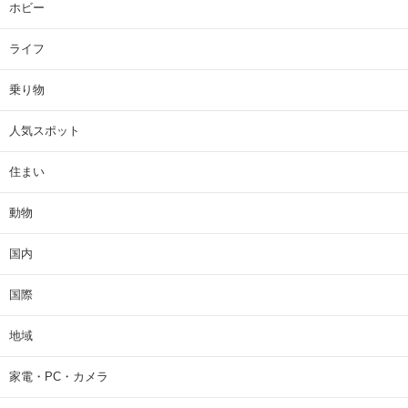
ホビー
ライフ
乗り物
人気スポット
住まい
動物
国内
国際
地域
家電・PC・カメラ