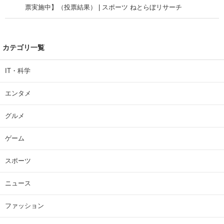
票実施中】（投票結果） | スポーツ ねとらぼリサーチ
カテゴリ一覧
IT・科学
エンタメ
グルメ
ゲーム
スポーツ
ニュース
ファッション