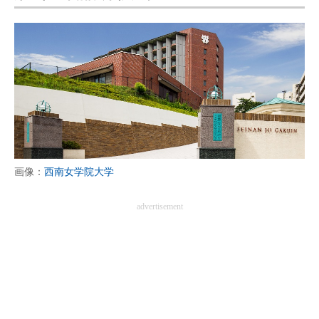
画像：
西南女学院大学
advertisement