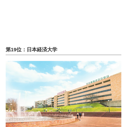
第19位：日本経済大学