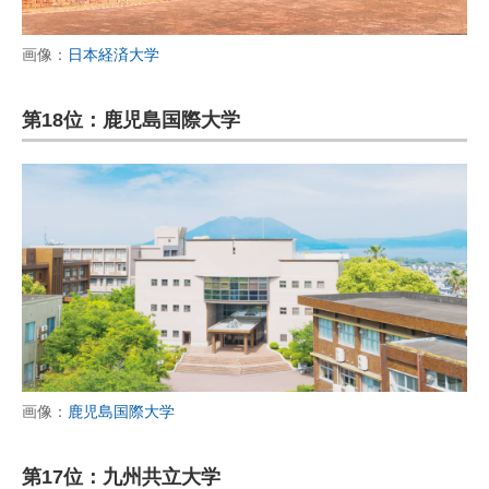
画像：
日本経済大学
第18位：鹿児島国際大学
画像：
鹿児島国際大学
第17位：九州共立大学