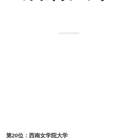
advertisement
第20位：西南女学院大学