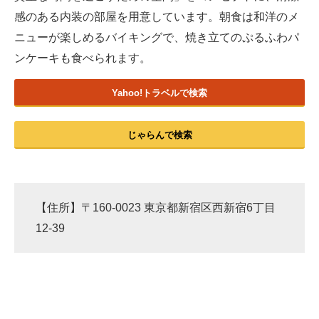
感のある内装の部屋を用意しています。朝食は和洋のメ
ニューが楽しめるバイキングで、焼き立てのぷるふわパ
ンケーキも食べられます。
Yahoo!トラベルで検索
じゃらんで検索
【住所】〒160-0023 東京都新宿区西新宿6丁目
12-39