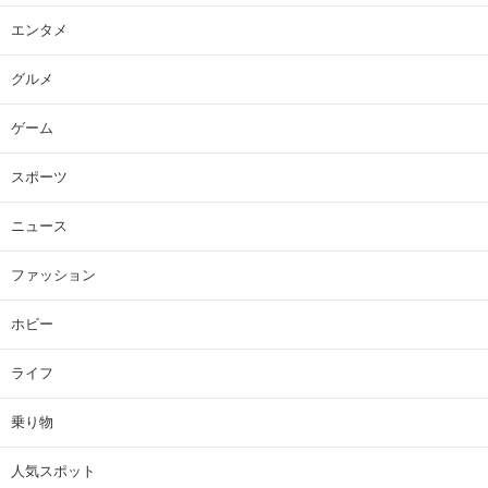
エンタメ
グルメ
ゲーム
スポーツ
ニュース
ファッション
ホビー
ライフ
乗り物
人気スポット