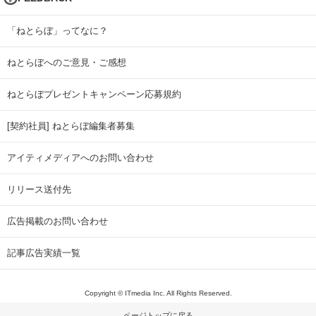
「ねとらぼ」ってなに？
ねとらぼへのご意見・ご感想
ねとらぼプレゼントキャンペーン応募規約
[契約社員] ねとらぼ編集者募集
アイティメディアへのお問い合わせ
リリース送付先
広告掲載のお問い合わせ
記事広告実績一覧
Copyright © ITmedia Inc. All Rights Reserved.
ページトップに戻る