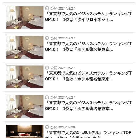
公開 2024/01/27
「東京都で人気のビジネスホテル」ランキングT
OP10！ 1位は「ダイワロイネット...
公開 2024/07/27
「東京都で人気のビジネスホテル」ランキングT
OP10！ 1位は「ホテル龍名館東京...
公開 2024/05/27
「東京都で人気のビジネスホテル」ランキングT
OP10！ 1位は「ホテル龍名館東京...
公開 2024/06/27
「東京都で人気のビジネスホテル」ランキングT
OP10！ 1位は「ホテル龍名館東京...
公開 2025/02/09
「東京都で人気の5つ星ホテル」ランキングTOP