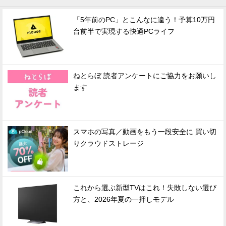
「5年前のPC」とこんなに違う！予算10万円
台前半で実現する快適PCライフ
ねとらぼ 読者アンケートにご協力をお願いし
ます
スマホの写真／動画をもう一段安全に 買い切
りクラウドストレージ
これから選ぶ新型TVはこれ！失敗しない選び
方と、2026年夏の一押しモデル