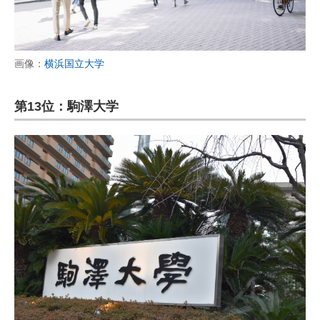
画像：
横浜国立大学
第13位：駒澤大学