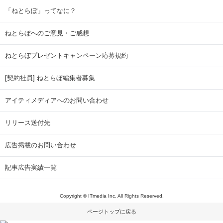
「ねとらぼ」ってなに？
ねとらぼへのご意見・ご感想
ねとらぼプレゼントキャンペーン応募規約
[契約社員] ねとらぼ編集者募集
アイティメディアへのお問い合わせ
リリース送付先
広告掲載のお問い合わせ
記事広告実績一覧
Copyright © ITmedia Inc. All Rights Reserved.
ページトップに戻る