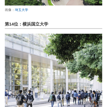
画像：
埼玉大学
第14位：横浜国立大学