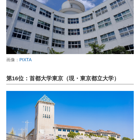
画像：
PIXTA
第16位：首都大学東京（現・東京都立大学）