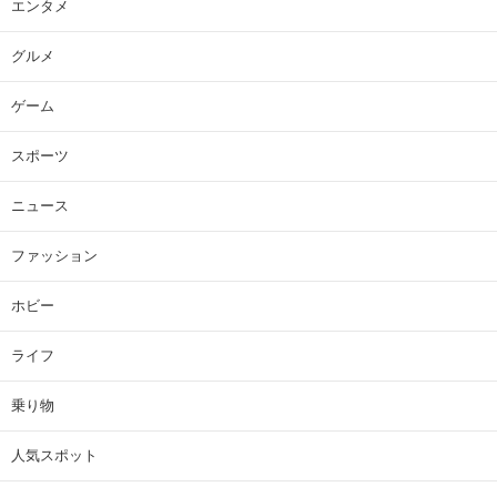
エンタメ
グルメ
ゲーム
スポーツ
ニュース
ファッション
ホビー
ライフ
乗り物
人気スポット