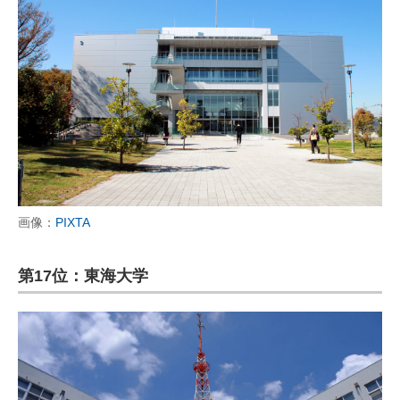
画像：
PIXTA
第17位：東海大学