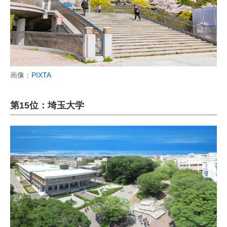
画像：
PIXTA
第15位：埼玉大学