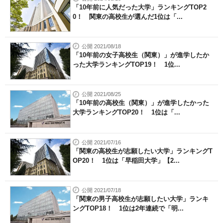
「10年前に人気だった大学」ランキングTOP2
0！ 関東の高校生が選んだ1位は「...
公開 2021/08/18
「10年前の女子高校生（関東）」が進学したか
った大学ランキングTOP19！ 1位...
公開 2021/08/25
「10年前の高校生（関東）」が進学したかった
大学ランキングTOP20！ 1位は「...
公開 2021/07/16
「関東の高校生が志願したい大学」ランキングT
OP20！ 1位は「早稲田大学」【2...
公開 2021/07/18
「関東の男子高校生が志願したい大学」ランキ
ングTOP18！ 1位は2年連続で「明...