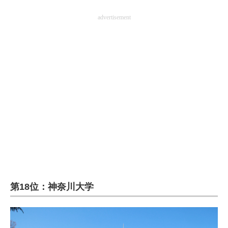
advertisement
第18位：神奈川大学