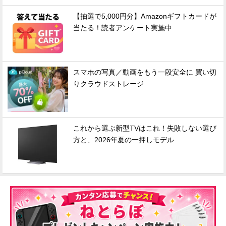
【抽選で5,000円分】Amazonギフトカードが
当たる！読者アンケート実施中
スマホの写真／動画をもう一段安全に 買い切
りクラウドストレージ
これから選ぶ新型TVはこれ！失敗しない選び
方と、2026年夏の一押しモデル