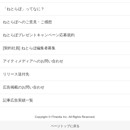
「ねとらぼ」ってなに？
ねとらぼへのご意見・ご感想
ねとらぼプレゼントキャンペーン応募規約
[契約社員] ねとらぼ編集者募集
アイティメディアへのお問い合わせ
リリース送付先
広告掲載のお問い合わせ
記事広告実績一覧
Copyright © ITmedia Inc. All Rights Reserved.
ページトップに戻る