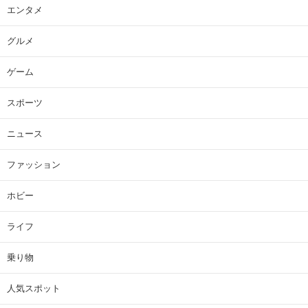
エンタメ
グルメ
ゲーム
スポーツ
ニュース
ファッション
ホビー
ライフ
乗り物
人気スポット