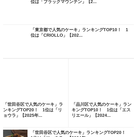
位は「ブラックマウンテン」【2...
「東京都で人気のケーキ」ランキングTOP10！ 1
位は「CRIOLLO」【202...
「世田谷区で人気のケーキ」ラ
「品川区で人気のケーキ」ラン
ンキングTOP20！ 1位は「リ
キングTOP10！ 1位は「エス
ョウラ」【2025年...
リエール」【2024...
「世田谷区で人気のケーキ」ランキングTOP20！