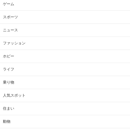
ゲーム
スポーツ
ニュース
ファッション
ホビー
ライフ
乗り物
人気スポット
住まい
動物