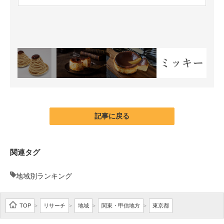
記事に戻る
関連タグ
地域別ランキング
TOP
リサーチ
地域
関東・甲信地方
東京都
>
>
>
>