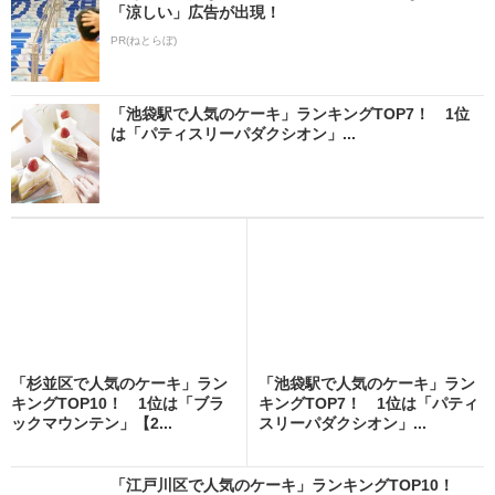
「涼しい」広告が出現！
PR(ねとらぼ)
「池袋駅で人気のケーキ」ランキングTOP7！ 1位
は「パティスリーパダクシオン」...
「杉並区で人気のケーキ」ラン
「池袋駅で人気のケーキ」ラン
キングTOP10！ 1位は「ブラ
キングTOP7！ 1位は「パティ
ックマウンテン」【2...
スリーパダクシオン」...
「江戸川区で人気のケーキ」ランキングTOP10！