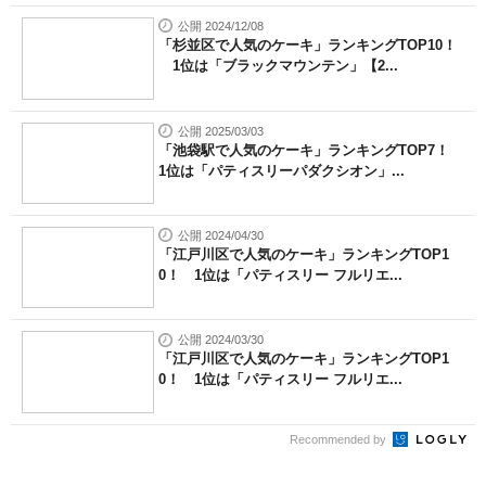
公開 2024/12/08
「杉並区で人気のケーキ」ランキングTOP10！
1位は「ブラックマウンテン」【2...
公開 2025/03/03
「池袋駅で人気のケーキ」ランキングTOP7！
1位は「パティスリーパダクシオン」...
公開 2024/04/30
「江戸川区で人気のケーキ」ランキングTOP1
0！ 1位は「パティスリー フルリエ...
公開 2024/03/30
「江戸川区で人気のケーキ」ランキングTOP1
0！ 1位は「パティスリー フルリエ...
Recommended by