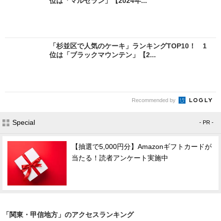
位は「マルセラン」【2024年...
「杉並区で人気のケーキ」ランキングTOP10！ 1
位は「ブラックマウンテン」【2...
Recommended by
Special
- PR -
【抽選で5,000円分】Amazonギフトカードが
当たる！読者アンケート実施中
「関東・甲信地方」のアクセスランキング