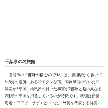
千葉県の名旅館
勝浦市の「
海味の宿 ひのでや
」は、勝浦駅から歩いて
約5分の場所にある和モダンな宿。陶器風呂の付いた和
洋室が3部屋、檜風呂の付いた和室が2部屋と趣の異なる
2種類の部屋を用意しているのが特徴です。料理は伊勢
海老・アワビ・サザエといった、外房を代表する鮮度に