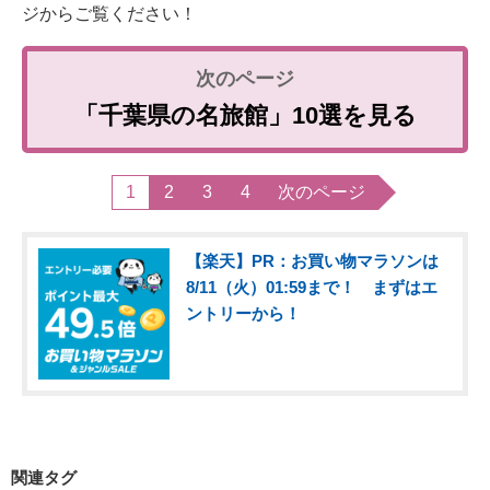
ジからご覧ください！
「千葉県の名旅館」10選を見る
1
2
3
4
次のページ
【楽天】PR：お買い物マラソンは
8/11（火）01:59まで！ まずはエ
ントリーから！
関連タグ