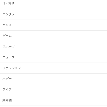
IT・科学
エンタメ
グルメ
ゲーム
スポーツ
ニュース
ファッション
ホビー
ライフ
乗り物