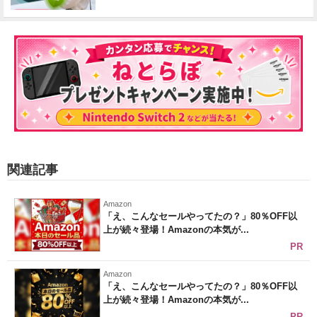
関連記事
Amazon
「え、こんなセールやってたの？」80％OFF以
上が続々登場！Amazonの本気が...
PR
Amazon
「え、こんなセールやってたの？」80％OFF以
上が続々登場！Amazonの本気が...
PR