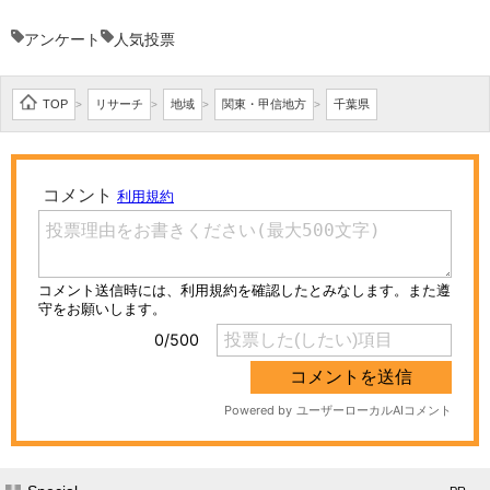
アンケート
人気投票
TOP
リサーチ
地域
関東・甲信地方
千葉県
>
>
>
>