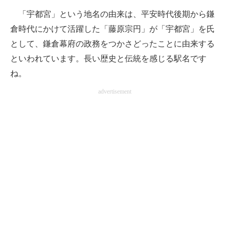
「宇都宮」という地名の由来は、平安時代後期から鎌
倉時代にかけて活躍した「藤原宗円」が「宇都宮」を氏
として、鎌倉幕府の政務をつかさどったことに由来する
といわれています。長い歴史と伝統を感じる駅名です
ね。
advertisement