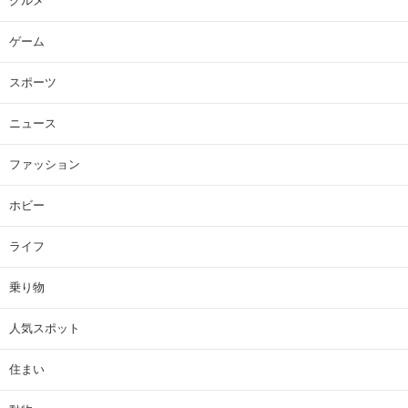
グルメ
ゲーム
スポーツ
ニュース
ファッション
ホビー
ライフ
乗り物
人気スポット
住まい