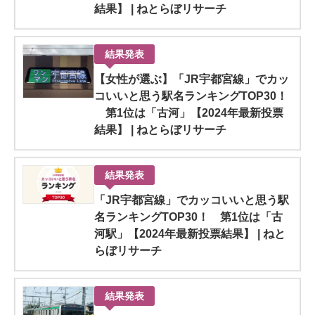
結果】 | ねとらぼリサーチ
結果発表
【女性が選ぶ】「JR宇都宮線」でカッ
コいいと思う駅名ランキングTOP30！
第1位は「古河」【2024年最新投票
結果】 | ねとらぼリサーチ
結果発表
「JR宇都宮線」でカッコいいと思う駅
名ランキングTOP30！ 第1位は「古
河駅」【2024年最新投票結果】 | ねと
らぼリサーチ
結果発表