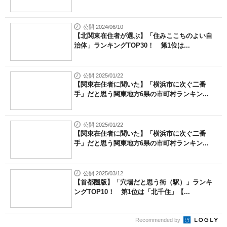
公開 2024/06/10
【北関東在住者が選ぶ】「住みここちのよい自
治体」ランキングTOP30！ 第1位は...
公開 2025/01/22
【関東在住者に聞いた】「横浜市に次ぐ二番
手」だと思う関東地方6県の市町村ランキン...
公開 2025/01/22
【関東在住者に聞いた】「横浜市に次ぐ二番
手」だと思う関東地方6県の市町村ランキン...
公開 2025/03/12
【首都圏版】「穴場だと思う街（駅）」ランキ
ングTOP10！ 第1位は「北千住」【...
Recommended by