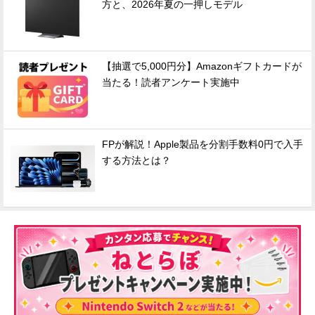
方と、2026年夏の一押しモデル
【抽選で5,000円分】Amazonギフトカードが
当たる！読者アンケート実施中
FPが解説！Apple製品を分割手数料0円で入手
する方法とは？