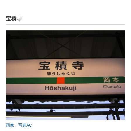
宝積寺
画像：写真AC