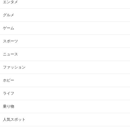
エンタメ
グルメ
ゲーム
スポーツ
ニュース
ファッション
ホビー
ライフ
乗り物
人気スポット