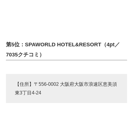
第5位：SPAWORLD HOTEL&RESORT（4pt／
7035クチコミ）
【住所】〒556-0002 大阪府大阪市浪速区恵美須
東3丁目4-24