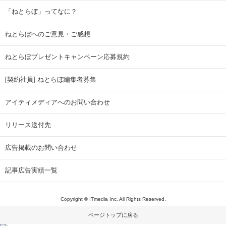
「ねとらぼ」ってなに？
ねとらぼへのご意見・ご感想
ねとらぼプレゼントキャンペーン応募規約
[契約社員] ねとらぼ編集者募集
アイティメディアへのお問い合わせ
リリース送付先
広告掲載のお問い合わせ
記事広告実績一覧
Copyright © ITmedia Inc. All Rights Reserved.
ページトップに戻る