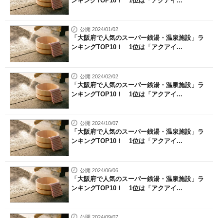
ンキングTOP10！ 1位は「アクアイ...
公開 2024/01/02
「大阪府で人気のスーパー銭湯・温泉施設」ラ
ンキングTOP10！ 1位は「アクアイ...
公開 2024/02/02
「大阪府で人気のスーパー銭湯・温泉施設」ラ
ンキングTOP10！ 1位は「アクアイ...
公開 2024/10/07
「大阪府で人気のスーパー銭湯・温泉施設」ラ
ンキングTOP10！ 1位は「アクアイ...
公開 2024/06/06
「大阪府で人気のスーパー銭湯・温泉施設」ラ
ンキングTOP10！ 1位は「アクアイ...
公開 2024/09/07