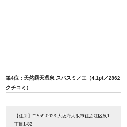
第4位：天然露天温泉 スパスミノエ（4.1pt／2862
クチコミ）
【住所】〒559-0023 大阪府大阪市住之江区泉1
丁目1-82