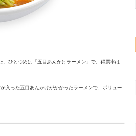
た。ひとつめは「五目あんかけラーメン」で、得票率は
が入った五目あんかけがかかったラーメンで、ボリュー