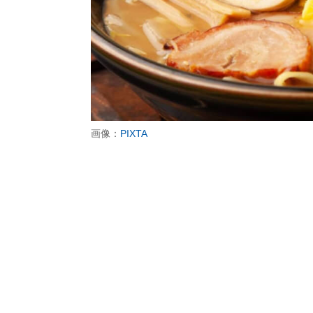
画像：
PIXTA