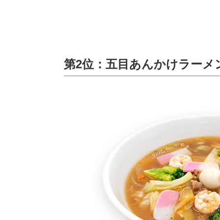
第2位：五目あんかけラーメ