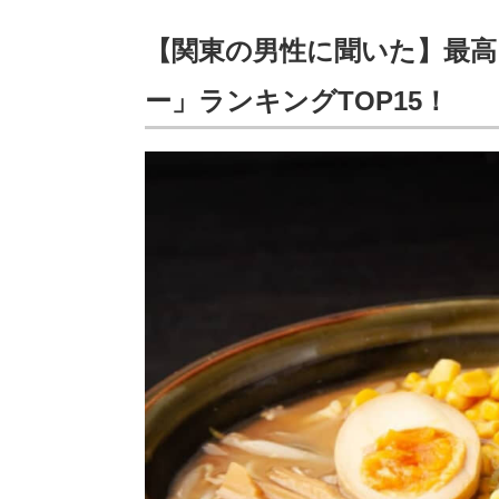
【関東の男性に聞いた】最
ー」ランキングTOP15！