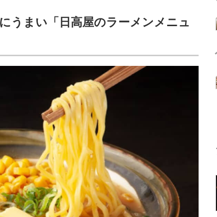
高にうまい「日高屋のラーメンメニュ