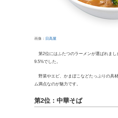
画像：
日高屋
第2位にはふたつのラーメンが選ばれまし
9.5%でした。
野菜やエビ、かまぼこなどたっぷりの具材
ム満点なのが魅力です。
第2位：中華そば