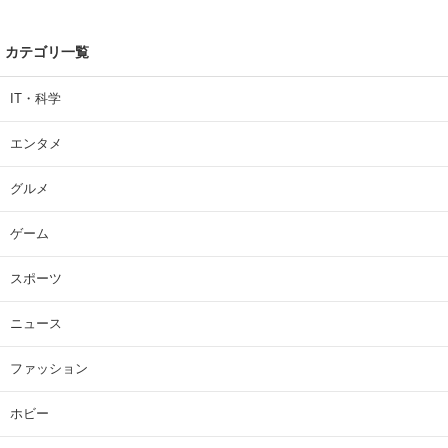
カテゴリ一覧
IT・科学
エンタメ
グルメ
ゲーム
スポーツ
ニュース
ファッション
ホビー