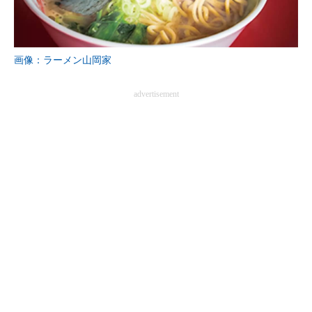
画像：ラーメン山岡家
advertisement