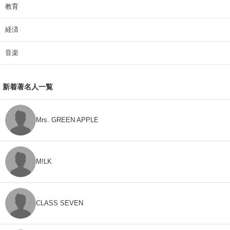
教育
経済
音楽
新着著名人一覧
Mrs. GREEN APPLE
M!LK
CLASS SEVEN