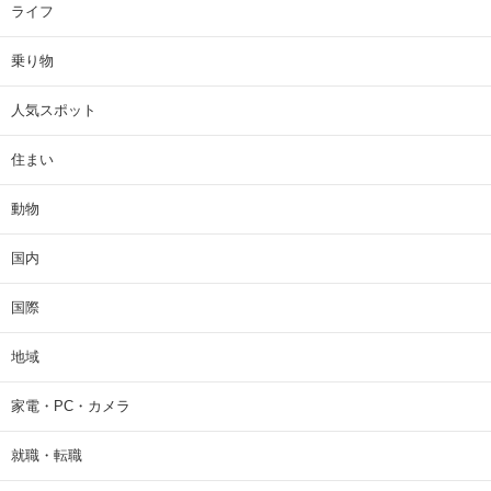
ライフ
乗り物
人気スポット
住まい
動物
国内
国際
地域
家電・PC・カメラ
就職・転職