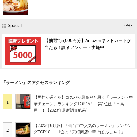
Special
- PR -
【抽選で5,000円分】Amazonギフトカードが
当たる！読者アンケート実施中
「ラーメン」のアクセスランキング
【男性が選んだ】コスパが最高だと思う「ラーメン・中
1
華チェーン」ランキングTOP15！ 第1位は「日高
屋」！【2023年最新調査結果】
【2023年6月版】「仙台市で人気のラーメン」ランキン
2
グTOP10！ 1位は「荒町商店中華そば ふじやま」