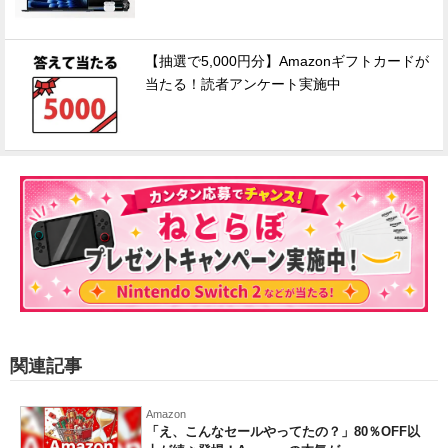
【抽選で5,000円分】Amazonギフトカードが
当たる！読者アンケート実施中
関連記事
Amazon
「え、こんなセールやってたの？」80％OFF以