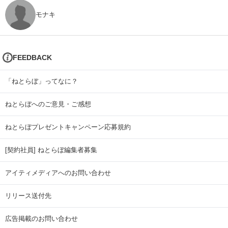
モナキ
FEEDBACK
「ねとらぼ」ってなに？
ねとらぼへのご意見・ご感想
ねとらぼプレゼントキャンペーン応募規約
[契約社員] ねとらぼ編集者募集
アイティメディアへのお問い合わせ
リリース送付先
広告掲載のお問い合わせ