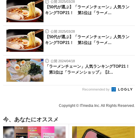
公開 2025/03/28
【50代が選ぶ】「ラーメンチェーン」人気ラン
キングTOP21！ 第1位は「ラーメ...
公開 2025/03/28
【50代が選ぶ】「ラーメンチェーン」人気ラン
キングTOP21！ 第1位は「ラーメ...
公開 2024/04/18
「ラーメンチェーン」人気ランキングTOP21！
第1位は「ラーメンショップ」【2...
Recommended by
Copyright © ITmedia Inc. All Rights Reserved.
今、あなたにオススメ