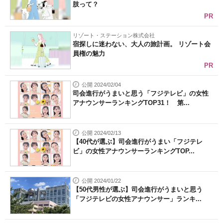
肢って？
PR
リゾート・ステーション株式会社
宿探しに迷わない、大人の旅計画。 リゾート会
員権の魅力
PR
公開 2024/02/04
司会進行がうまいと思う「フジテレビ」の女性
アナウンサーランキングTOP31！ 第...
公開 2024/02/13
【40代が選ぶ】司会進行がうまい「フジテレ
ビ」の女性アナウンサーランキングTOP...
公開 2024/01/22
【50代男性が選ぶ】司会進行がうまいと思う
「フジテレビの女性アナウンサー」ランキ...