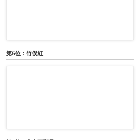
第5位：竹俣紅