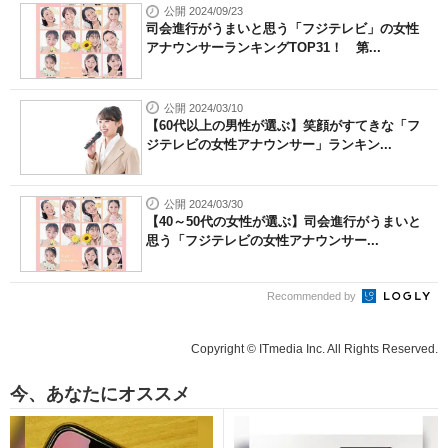
公開 2024/09/23
司会進行がうまいと思う「フジテレビ」の女性
アナウンサーランキングTOP31！ 第...
公開 2024/03/10
【60代以上の男性が選ぶ】笑顔がすてきな「フ
ジテレビの女性アナウンサー」ランキン...
公開 2024/03/30
【40～50代の女性が選ぶ】司会進行がうまいと
思う「フジテレビの女性アナウンサー...
Recommended by
Copyright © ITmedia Inc. All Rights Reserved.
今、あなたにオススメ