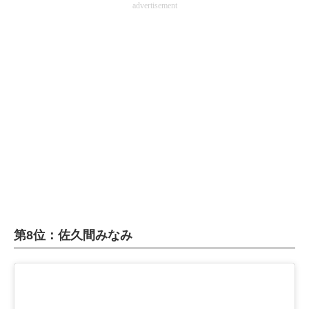
advertisement
第8位：佐久間みなみ