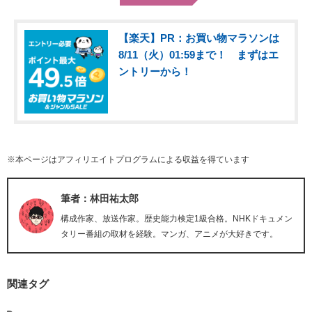
【楽天】PR：お買い物マラソンは
8/11（火）01:59まで！ まずはエ
ントリーから！
※本ページはアフィリエイトプログラムによる収益を得ています
筆者：林田祐太郎
構成作家、放送作家。歴史能力検定1級合格。NHKドキュメン
タリー番組の取材を経験。マンガ、アニメが大好きです。
関連タグ