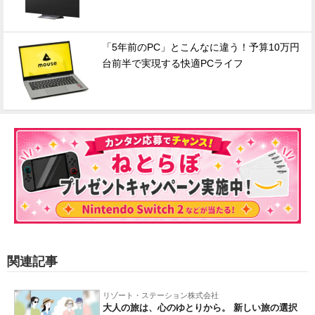
「5年前のPC」とこんなに違う！予算10万円
台前半で実現する快適PCライフ
関連記事
リゾート・ステーション株式会社
大人の旅は、心のゆとりから。 新しい旅の選択