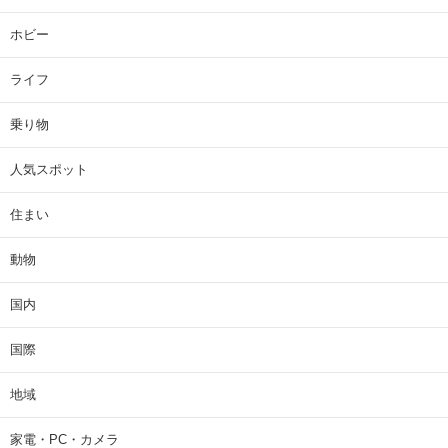
ホビー
ライフ
乗り物
人気スポット
住まい
動物
国内
国際
地域
家電・PC・カメラ