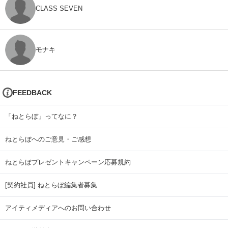
CLASS SEVEN
モナキ
FEEDBACK
「ねとらぼ」ってなに？
ねとらぼへのご意見・ご感想
ねとらぼプレゼントキャンペーン応募規約
[契約社員] ねとらぼ編集者募集
アイティメディアへのお問い合わせ