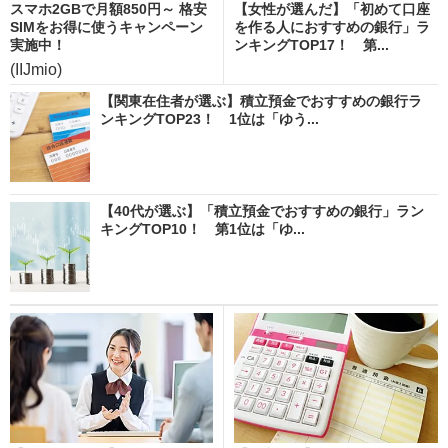
スマホ2GBで月額850円～ 格安
【女性が選んだ】「初めて口座
SIMをお得に使うキャンペーン
を作る人におすすめの銀行」ラ
実施中！
ンキングTOP17！ 第...
(IIJmio)
【関東在住者が選ぶ】積立預金でおすすめの銀行ラ
ンキングTOP23！ 1位は「ゆう...
【40代が選ぶ】「積立預金でおすすめの銀行」ラン
キングTOP10！ 第1位は「ゆ...