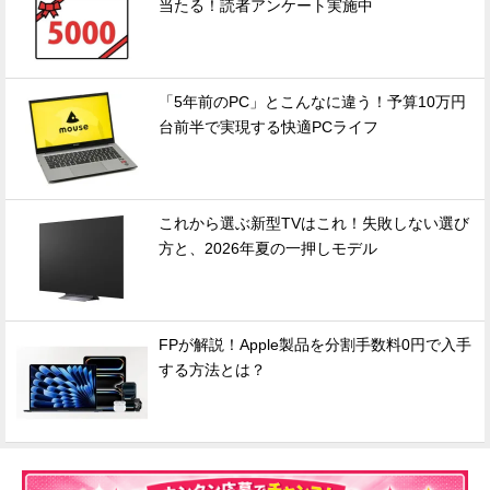
当たる！読者アンケート実施中
「5年前のPC」とこんなに違う！予算10万円
台前半で実現する快適PCライフ
これから選ぶ新型TVはこれ！失敗しない選び
方と、2026年夏の一押しモデル
FPが解説！Apple製品を分割手数料0円で入手
する方法とは？