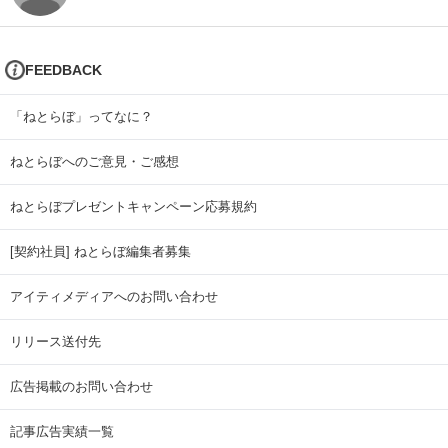
FEEDBACK
「ねとらぼ」ってなに？
ねとらぼへのご意見・ご感想
ねとらぼプレゼントキャンペーン応募規約
[契約社員] ねとらぼ編集者募集
アイティメディアへのお問い合わせ
リリース送付先
広告掲載のお問い合わせ
記事広告実績一覧