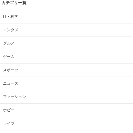
カテゴリ一覧
IT・科学
エンタメ
グルメ
ゲーム
スポーツ
ニュース
ファッション
ホビー
ライフ