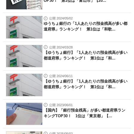
OP30！ 第1位は「富山市」【20...
公開 2024/05/02
ゆうちょ銀行の「1人あたりの預金残高が多い都
道府県」ランキング！ 第1位は「和歌...
公開 2024/03/28
【ゆうちょ銀行】「1人あたりの預金残高が多い
都道府県」ランキング！ 第1位は「和...
公開 2024/06/11
【ゆうちょ銀行】「1人あたりの預金残高が多い
都道府県」ランキング！ 第1位は「和...
公開 2023/06/01
【国内】「銀行預金残高」が多い都道府県ラン
キングTOP30！ 1位は「東京都」【...
公開 2025/05/02