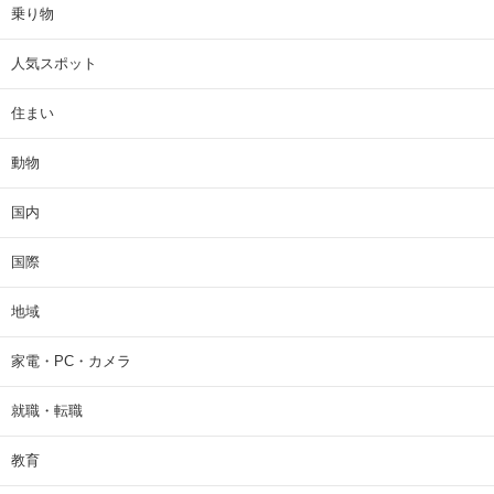
乗り物
人気スポット
住まい
動物
国内
国際
地域
家電・PC・カメラ
就職・転職
教育