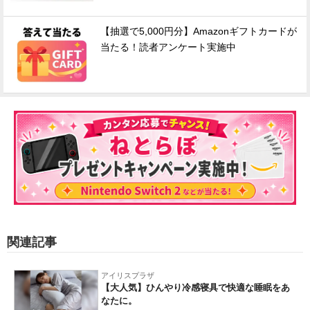
【抽選で5,000円分】Amazonギフトカードが
当たる！読者アンケート実施中
関連記事
アイリスプラザ
【大人気】ひんやり冷感寝具で快適な睡眠をあ
なたに。