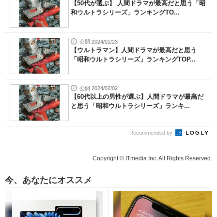
【50代が選ぶ】 人間ドラマが最高だと思う「昭
和ウルトラシリーズ」ランキングTO...
公開 2024/01/23
【ウルトラマン】人間ドラマが最高だと思う
「昭和ウルトラシリーズ」ランキングTOP...
公開 2024/02/02
【60代以上の男性が選ぶ】人間ドラマが最高だ
と思う「昭和ウルトラシリーズ」ランキ...
Recommended by
Copyright © ITmedia Inc. All Rights Reserved.
今、あなたにオススメ