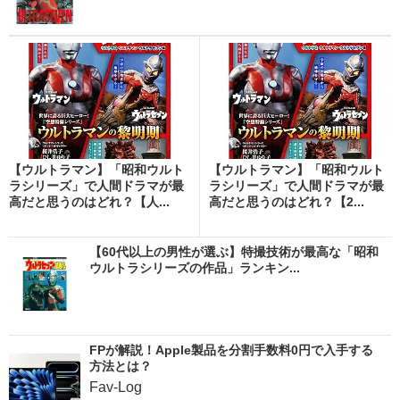
【ウルトラマン】「昭和ウルト
【ウルトラマン】「昭和ウルト
ラシリーズ」で人間ドラマが最
ラシリーズ」で人間ドラマが最
高だと思うのはどれ？【人...
高だと思うのはどれ？【2...
【60代以上の男性が選ぶ】特撮技術が最高な「昭和
ウルトラシリーズの作品」ランキン...
FPが解説！Apple製品を分割手数料0円で入手する
方法とは？
Fav-Log