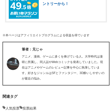
ントリーから！
※本ページはアフィリエイトプログラムによる収益を得ています
筆者：兄じゃ
アニメ、漫画、ゲームに多くを捧げている人。大学時代は漫
研に所属し、同人誌やWebコミックを発表していました。現
在はアニメやゲームのレビュー記事を中心に執筆していま
す。好きなジャンルはSFとファンタジー、3D酔いしやすいの
が最近の悩み。
関連タグ
人気投票
投票結果