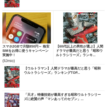
スマホ2GBで月額850円～ 格安
【60代以上の男性が選ぶ】人間
SIMをお得に使うキャンペーン
ドラマが最高だと思う「昭和ウ
実施中！
ルトラシリーズ」ランキ...
(IIJmio)
【ウルトラマン】人間ドラマが最高だと思う「昭和
ウルトラシリーズ」ランキングTOP...
「天才」特撮技術が最高すぎる昭和ウルトラシリー
ズに絶賛の声「マンあってのセブン」...