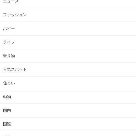
ニュース
ファッション
ホビー
ライフ
乗り物
人気スポット
住まい
動物
国内
国際