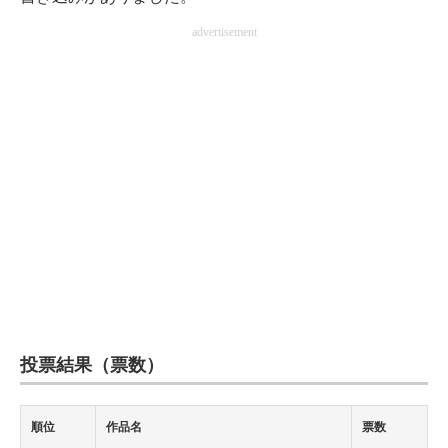
advertisement
投票結果（票数）
順位
作品名
票数