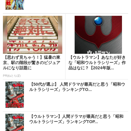
【思わず見ちゃう！】猛暑の東
【ウルトラマン】あなたが好き
京、駅の階段が驚きのビジュア
な「昭和ウルトラシリーズ」作
ルになり話題に
品はなに？【2024年版...
PR(ねとらぼ)
【50代が選ぶ】 人間ドラマが最高だと思う「昭和ウ
ルトラシリーズ」ランキングTO...
【ウルトラマン】人間ドラマが最高だと思う「昭和
ウルトラシリーズ」ランキングTOP...