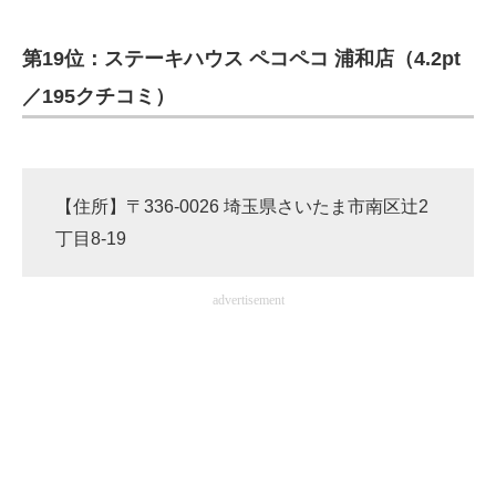
第19位：ステーキハウス ペコペコ 浦和店（4.2pt
／195クチコミ）
【住所】〒336-0026 埼玉県さいたま市南区辻2
丁目8-19
advertisement