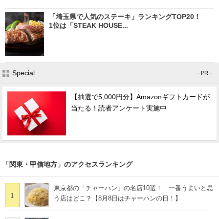
「埼玉県で人気のステーキ」ランキングTOP20！
1位は「STEAK HOUSE...
Special
- PR -
【抽選で5,000円分】Amazonギフトカードが
当たる！読者アンケート実施中
「関東・甲信地方」のアクセスランキング
東京都の「チャーハン」の名店10選！ 一番うまいと思
1
う店はどこ？【8月8日はチャーハンの日！】