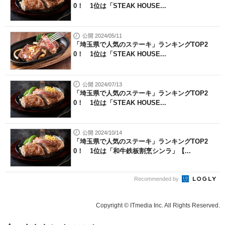
0！ 1位は「STEAK HOUSE...
公開 2024/05/11
「埼玉県で人気のステーキ」ランキングTOP2
0！ 1位は「STEAK HOUSE...
公開 2024/07/13
「埼玉県で人気のステーキ」ランキングTOP2
0！ 1位は「STEAK HOUSE...
公開 2024/10/14
「埼玉県で人気のステーキ」ランキングTOP2
0！ 1位は「和牛鉄板割烹シンラ」【...
Recommended by
Copyright © ITmedia Inc. All Rights Reserved.