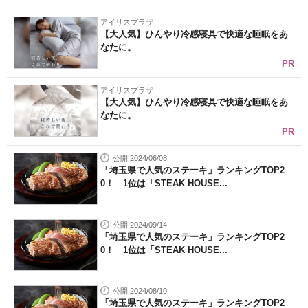
アイリスプラザ
【大人気】ひんやり冷感寝具で快適な睡眠をあ
なたに。
PR
アイリスプラザ
【大人気】ひんやり冷感寝具で快適な睡眠をあ
なたに。
PR
公開 2024/06/08
「埼玉県で人気のステーキ」ランキングTOP2
0！ 1位は「STEAK HOUSE...
公開 2024/09/14
「埼玉県で人気のステーキ」ランキングTOP2
0！ 1位は「STEAK HOUSE...
公開 2024/08/10
「埼玉県で人気のステーキ」ランキングTOP2