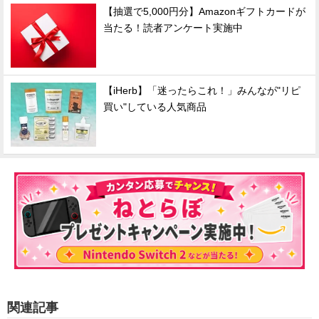
【抽選で5,000円分】Amazonギフトカードが
当たる！読者アンケート実施中
【iHerb】「迷ったらこれ！」みんなが"リピ
買い"している人気商品
関連記事