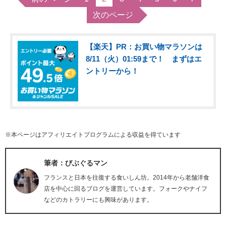
次のページ
【楽天】PR：お買い物マラソンは
8/11（火）01:59まで！ まずはエ
ントリーから！
※本ページはアフィリエイトプログラムによる収益を得ています
筆者：びぶぐるマン
フランスと日本を往復する食いしん坊。2014年から老舗洋食
店を中心に回るブログを運営しています。フォークやナイフ
などのカトラリーにも興味があります。