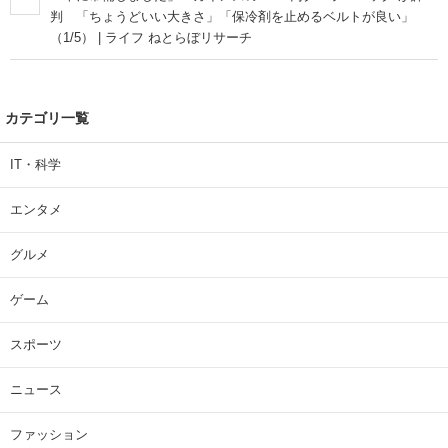
判 「ちょうどいい大きさ」「保冷剤を止めるベルトが良い」
（1/5） | ライフ ねとらぼリサーチ
カテゴリ一覧
IT・科学
エンタメ
グルメ
ゲーム
スポーツ
ニュース
ファッション