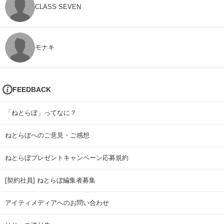
CLASS SEVEN
モナキ
FEEDBACK
「ねとらぼ」ってなに？
ねとらぼへのご意見・ご感想
ねとらぼプレゼントキャンペーン応募規約
[契約社員] ねとらぼ編集者募集
アイティメディアへのお問い合わせ