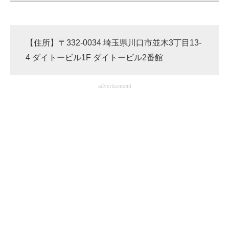
【住所】〒332-0034 埼玉県川口市並木3丁目13-
4 ダイトービル1F ダイトービル2番館
advertisement