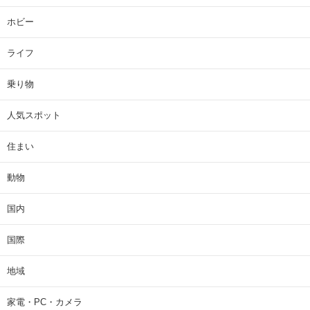
ホビー
ライフ
乗り物
人気スポット
住まい
動物
国内
国際
地域
家電・PC・カメラ