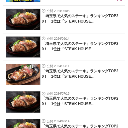
公開 2024/06/08
「埼玉県で人気のステーキ」ランキングTOP2
0！ 1位は「STEAK HOUSE...
公開 2024/09/14
「埼玉県で人気のステーキ」ランキングTOP2
0！ 1位は「STEAK HOUSE...
公開 2024/05/11
「埼玉県で人気のステーキ」ランキングTOP2
0！ 1位は「STEAK HOUSE...
公開 2024/07/13
「埼玉県で人気のステーキ」ランキングTOP2
0！ 1位は「STEAK HOUSE...
公開 2024/10/14
「埼玉県で人気のステーキ」ランキングTOP2