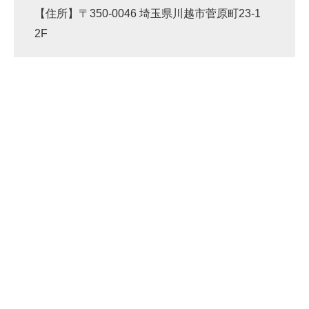
【住所】〒350-0046 埼玉県川越市菅原町23-1
2F