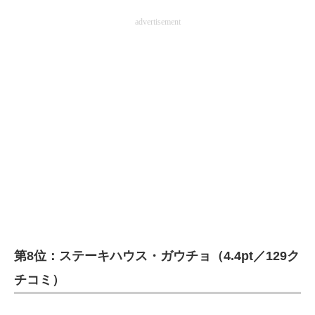
advertisement
第8位：ステーキハウス・ガウチョ（4.4pt／129ク
チコミ）