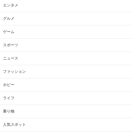
エンタメ
グルメ
ゲーム
スポーツ
ニュース
ファッション
ホビー
ライフ
乗り物
人気スポット