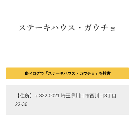
食べログで「ステーキハウス・ガウチョ」を検索
【住所】〒332-0021 埼玉県川口市西川口3丁目
22-36