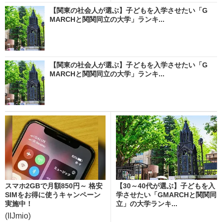
【関東の社会人が選ぶ】子どもを入学させたい「G
MARCHと関関同立の大学」ランキ...
【関東の社会人が選ぶ】子どもを入学させたい「G
MARCHと関関同立の大学」ランキ...
スマホ2GBで月額850円～ 格安
【30～40代が選ぶ】子どもを入
SIMをお得に使うキャンペーン
学させたい「GMARCHと関関同
実施中！
立」の大学ランキ...
(IIJmio)