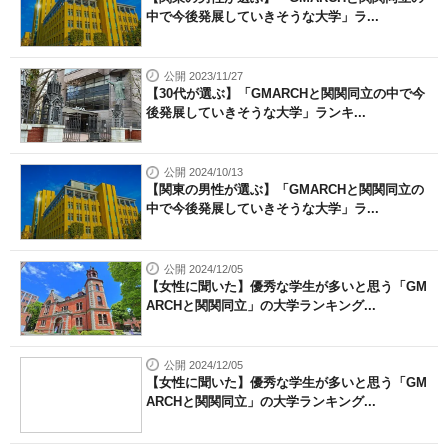
中で今後発展していきそうな大学」ラ...
公開 2023/11/27
【30代が選ぶ】「GMARCHと関関同立の中で今
後発展していきそうな大学」ランキ...
公開 2024/10/13
【関東の男性が選ぶ】「GMARCHと関関同立の
中で今後発展していきそうな大学」ラ...
公開 2024/12/05
【女性に聞いた】優秀な学生が多いと思う「GM
ARCHと関関同立」の大学ランキング...
公開 2024/12/05
【女性に聞いた】優秀な学生が多いと思う「GM
ARCHと関関同立」の大学ランキング...