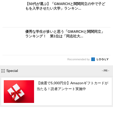
【50代が選ぶ】「GMARCHと関関同立の中で子ど
もを入学させたい大学」ランキン...
優秀な学生が多いと思う「GMARCHと関関同立」
ランキング！ 第1位は「同志社大...
Recommended by
Special
- PR -
【抽選で5,000円分】Amazonギフトカードが
当たる！読者アンケート実施中