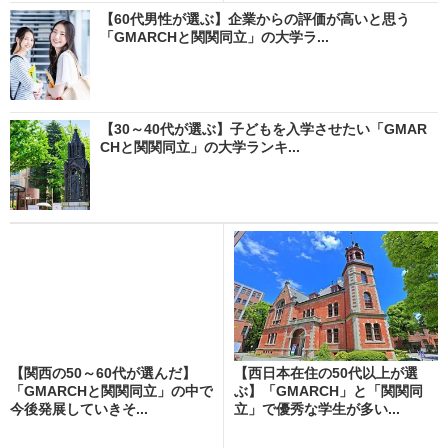
【60代男性が選ぶ】企業からの評価が高いと思う
「GMARCHと関関同立」の大学ラ...
【30～40代が選ぶ】子どもを入学させたい「GMAR
CHと関関同立」の大学ランキ...
【関西の50～60代が選んだ】
【西日本在住の50代以上が選
「GMARCHと関関同立」の中で
ぶ】「GMARCH」と「関関同
今後発展していきそ...
立」で優秀な学生が多い...