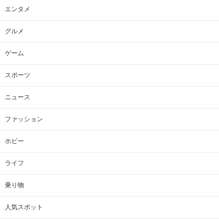
エンタメ
グルメ
ゲーム
スポーツ
ニュース
ファッション
ホビー
ライフ
乗り物
人気スポット