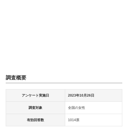
調査概要
アンケート実施日
2023年10月26日
調査対象
全国の女性
有効回答数
1014票