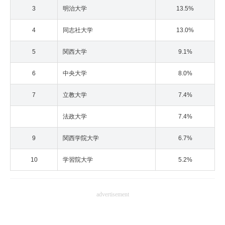
3
明治大学
13.5%
4
同志社大学
13.0%
5
関西大学
9.1%
6
中央大学
8.0%
7
立教大学
7.4%
法政大学
7.4%
9
関西学院大学
6.7%
10
学習院大学
5.2%
advertisement