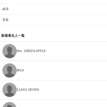
経済
音楽
新着著名人一覧
Mrs. GREEN APPLE
M!LK
CLASS SEVEN