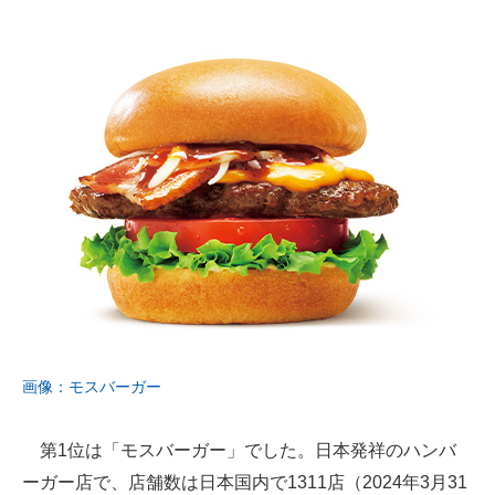
画像：モスバーガー
第1位は「モスバーガー」でした。日本発祥のハンバ
ーガー店で、店舗数は日本国内で1311店（2024年3月31