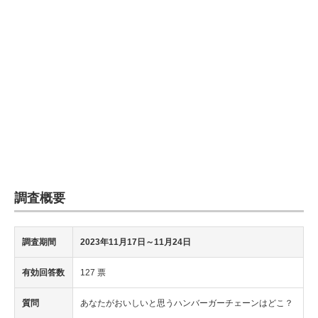
調査概要
調査期間
2023年11月17日
～11月24日
有効回答数
127 票
質問
あなたがおいしいと思うハンバーガーチェーンはどこ？