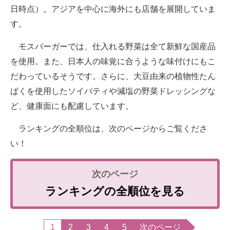
日時点）。アジアを中心に海外にも店舗を展開していま
す。
モスバーガーでは、仕入れる野菜は全て新鮮な国産品
を使用。また、日本人の味覚に合うような味付けにもこ
だわっているそうです。さらに、大豆由来の植物性たん
ぱくを使用したソイパティや減塩の野菜ドレッシングな
ど、健康面にも配慮しています。
ランキングの全順位は、次のページからご覧くださ
い！
ランキングの全順位を見る
1
2
3
4
5
次のページ