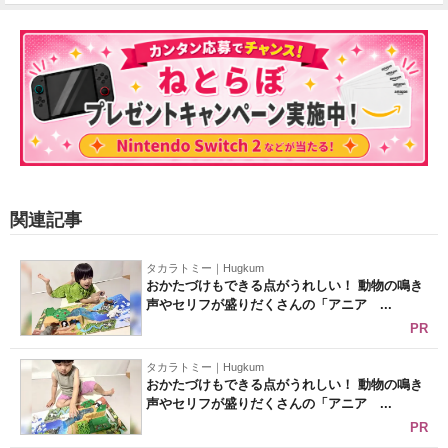
関連記事
タカラトミー｜Hugkum
おかたづけもできる点がうれしい！ 動物の鳴き
声やセリフが盛りだくさんの「アニア ...
PR
タカラトミー｜Hugkum
おかたづけもできる点がうれしい！ 動物の鳴き
声やセリフが盛りだくさんの「アニア ...
PR