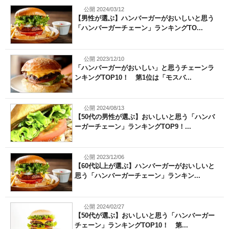
公開 2024/03/12
【男性が選ぶ】ハンバーガーがおいしいと思う
「ハンバーガーチェーン」ランキングTO...
公開 2023/12/10
「ハンバーガーがおいしい」と思うチェーンラ
ンキングTOP10！ 第1位は「モスバ...
公開 2024/08/13
【50代の男性が選ぶ】おいしいと思う「ハンバ
ーガーチェーン」ランキングTOP9！...
公開 2023/12/06
【60代以上が選ぶ】ハンバーガーがおいしいと
思う「ハンバーガーチェーン」ランキン...
公開 2024/02/27
【50代が選ぶ】おいしいと思う「ハンバーガー
チェーン」ランキングTOP10！ 第...