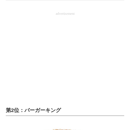
advertisement
第2位：バーガーキング