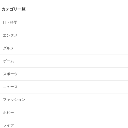
カテゴリ一覧
IT・科学
エンタメ
グルメ
ゲーム
スポーツ
ニュース
ファッション
ホビー
ライフ