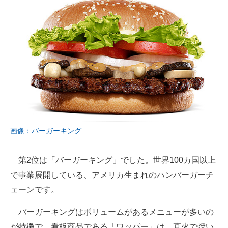
画像：バーガーキング
第2位は「バーガーキング」でした。世界100カ国以上
で事業展開している、アメリカ生まれのハンバーガーチ
ェーンです。
バーガーキングはボリュームがあるメニューが多いの
が特徴で、看板商品である「ワッパー」は、直火で焼い