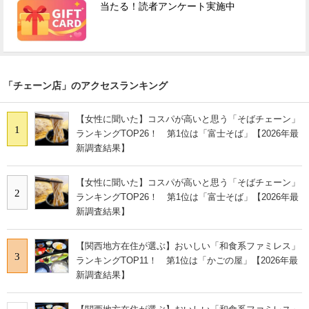
当たる！読者アンケート実施中
「チェーン店」のアクセスランキング
【女性に聞いた】コスパが高いと思う「そばチェーン」
1
ランキングTOP26！ 第1位は「富士そば」【2026年最
新調査結果】
【女性に聞いた】コスパが高いと思う「そばチェーン」
2
ランキングTOP26！ 第1位は「富士そば」【2026年最
新調査結果】
【関西地方在住が選ぶ】おいしい「和食系ファミレス」
3
ランキングTOP11！ 第1位は「かごの屋」【2026年最
新調査結果】