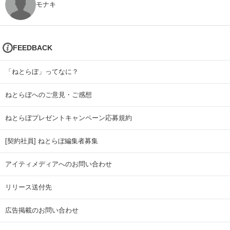
モナキ
FEEDBACK
「ねとらぼ」ってなに？
ねとらぼへのご意見・ご感想
ねとらぼプレゼントキャンペーン応募規約
[契約社員] ねとらぼ編集者募集
アイティメディアへのお問い合わせ
リリース送付先
広告掲載のお問い合わせ