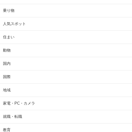
乗り物
人気スポット
住まい
動物
国内
国際
地域
家電・PC・カメラ
就職・転職
教育