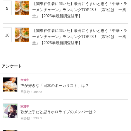
【関東在住者に聞いた】最高にうまいと思う「中華・ラ
9
ーメンチェーン」ランキングTOP23！ 第1位は「一風
堂」【2026年最新調査結果】
【関東在住者に聞いた】最高にうまいと思う「中華・ラ
10
ーメンチェーン」ランキングTOP23！ 第1位は「一風
堂」【2026年最新調査結果】
アンケート
実施中
声が好きな「日本のボーカリスト」は？
回答数：49468
実施中
歌が上手だと思うホロライブのメンバーは？
回答数：23859